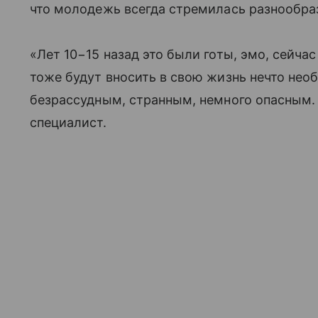
что молодежь всегда стремилась разнообра
«Лет 10−15 назад это были готы, эмо, сейчас
тоже будут вносить в свою жизнь нечто нео
безрассудным, странным, немного опасным. 
специалист.