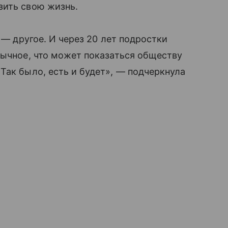
зить свою жизнь.
 — другое. И через 20 лет подростки
бычное, что может показаться обществу
Так было, есть и будет», — подчеркнула