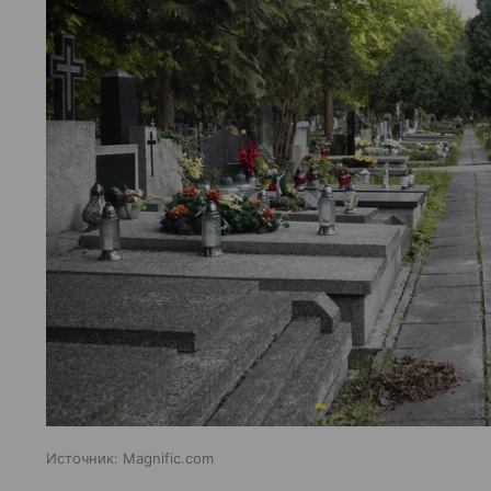
Источник:
Magnific.com