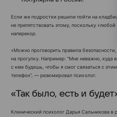
Если же подростки решили пойти на кладби
не препятствовать этому, поскольку «любой 
наперекор.
«Можно проговорить правила безопасности, 
на прогулку. Например: “Мне неважно, куда 
с кем будешь, чтобы я смог связаться с эти
телефон”, — резюмировал психолог.
«Так было, есть и будет
Клинический психолог Дарья Сальникова в р