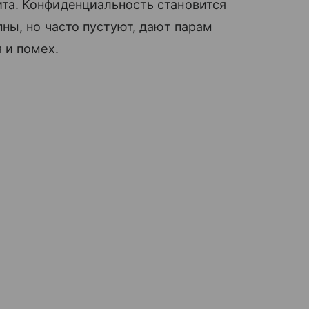
а. Конфиденциальность становится
ны, но часто пустуют, дают парам
 и помех.