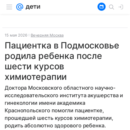
15 мая 2026
Вечерняя Москва
Пациентка в Подмосковье
родила ребенка после
шести курсов
химиотерапии
Доктора Московского областного научно-
исследовательского института акушерства и
гинекологии имени академика
Краснопольского помогли пациентке,
прошедшей шесть курсов химиотерапии,
родить абсолютно здорового ребенка.