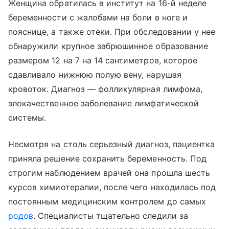
Женщина обратилась в институт на 16-й неделе
беременности с жалобами на боли в ноге и
пояснице, а также отеки. При обследовании у нее
обнаружили крупное забрюшинное образование
размером 12 на 7 на 14 сантиметров, которое
сдавливало нижнюю полую вену, нарушая
кровоток. Диагноз — фолликулярная лимфома,
злокачественное заболевание лимфатической
системы.
Несмотря на столь серьезный диагноз, пациентка
приняла решение сохранить беременность. Под
строгим наблюдением врачей она прошла шесть
курсов химиотерапии, после чего находилась под
постоянным медицинским контролем до самых
родов
. Специалисты тщательно следили за