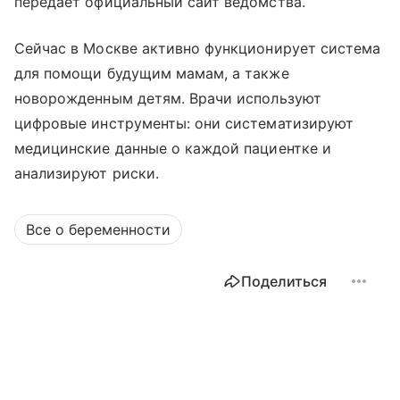
передает официальный сайт ведомства.
Сейчас в Москве активно функционирует система
для помощи будущим мамам, а также
новорожденным детям. Врачи используют
цифровые инструменты: они систематизируют
медицинские данные о каждой пациентке и
анализируют риски.
Все о беременности
Поделиться