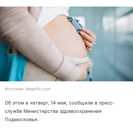
Источник:
Magnific.com
Об этом в четверг, 14 мая, сообщили в пресс-
службе Министерства здравоохранения
Подмосковья.