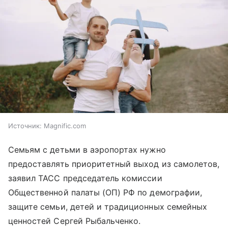
Источник:
Magnific.com
Семьям с детьми в аэропортах нужно
предоставлять приоритетный выход из самолетов,
заявил ТАСС председатель комиссии
Общественной палаты (ОП) РФ по демографии,
защите семьи, детей и традиционных семейных
ценностей Сергей Рыбальченко.