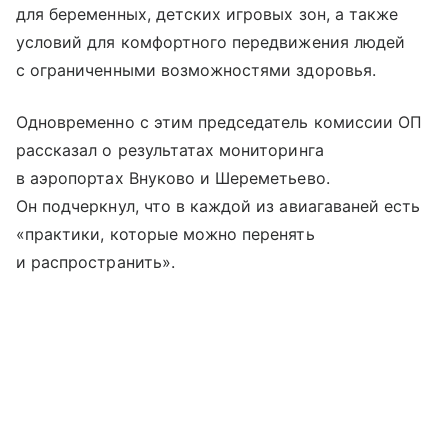
для беременных, детских игровых зон, а также
условий для комфортного передвижения людей
с ограниченными возможностями здоровья.
Одновременно с этим председатель комиссии ОП
рассказал о результатах мониторинга
в аэропортах Внуково и Шереметьево.
Он подчеркнул, что в каждой из авиагаваней есть
«практики, которые можно перенять
и распространить».