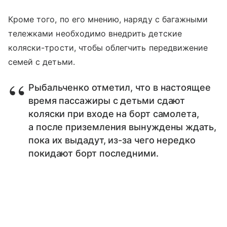
Кроме того, по его мнению, наряду с багажными
тележками необходимо внедрить детские
коляски-трости, чтобы облегчить передвижение
семей с детьми.
Рыбальченко отметил, что в настоящее
время пассажиры с детьми сдают
коляски при входе на борт самолета,
а после приземления вынуждены ждать,
пока их выдадут, из-за чего нередко
покидают борт последними.