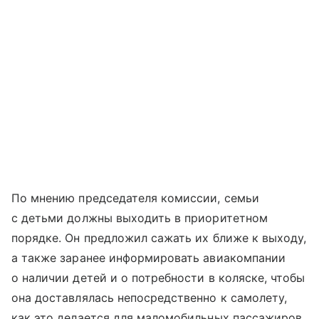
По мнению председателя комиссии, семьи
с детьми должны выходить в приоритетном
порядке. Он предложил сажать их ближе к выходу,
а также заранее информировать авиакомпании
о наличии детей и о потребности в коляске, чтобы
она доставлялась непосредственно к самолету,
как это делается для маломобильных пассажиров.