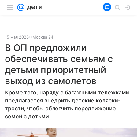
15 мая 2026
Москва 24
В ОП предложили
обеспечивать семьям с
детьми приоритетный
выход из самолетов
Кроме того, наряду с багажными тележками
предлагается внедрить детские коляски-
трости, чтобы облегчить передвижение
семей с детьми