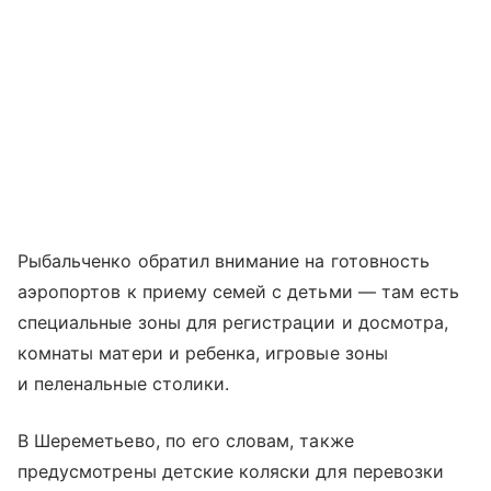
Рыбальченко обратил внимание на готовность
аэропортов к приему семей с детьми — там есть
специальные зоны для регистрации и досмотра,
комнаты матери и ребенка, игровые зоны
и пеленальные столики.
В Шереметьево, по его словам, также
предусмотрены детские коляски для перевозки