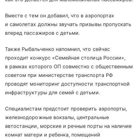
Вместе с тем он добавил, что в аэропортах
и самолетах должны звучать призывы пропускать
вперед пассажиров с детьми.
Также Рыбальченко напомнил, что сейчас
проходит конкурс «Семейная столица России»,
в рамках которого ОП совместно с общественным
советом при министерстве транспорта РФ
проводят мониторинг доступности транспортной
инфраструктуры для семей с детьми.
Специалистам предстоит проверить аэропорты,
железнодорожные вокзалы, центральные
автостанции, морские и речные порты на наличие
комнат матери и ребенка, помещений