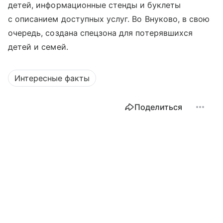
детей, информационные стенды и буклеты
с описанием доступных услуг. Во Внуково, в свою
очередь, создана спецзона для потерявшихся
детей и семей.
Интересные факты
Поделиться