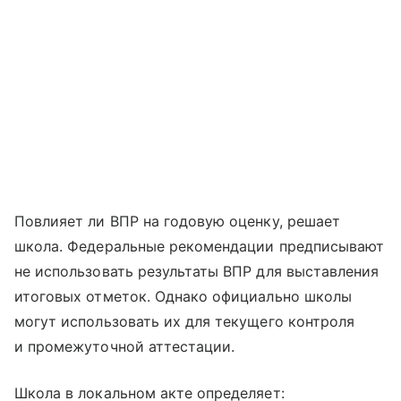
Повлияет ли ВПР на годовую оценку, решает
школа. Федеральные рекомендации предписывают
не использовать результаты ВПР для выставления
итоговых отметок. Однако официально школы
могут использовать их для текущего контроля
и промежуточной аттестации.
Школа в локальном акте определяет: