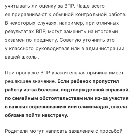
учитывать ли оценку за ВПР. Чаще всего
ее приравнивают к обычной контрольной работе.
В некоторых случаях, например, при отличных
результатах ВПР, могут заменить на итоговый
экзамен по предмету. Советую уточнить это
у классного руководителя или в администрации
вашей школы.
При пропуске ВПР уважительная причина имеет
решающее значение.
Если ребенок пропустил
работу из-за болезни, подтвержденной справкой,
по семейным обстоятельствам или из-за участия
в важных соревнованиях или олимпиадах, школа
обязана пойти навстречу.
Родители могут написать заявление с просьбой