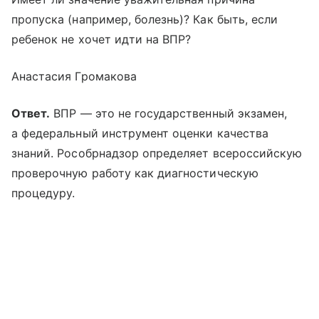
пропуска (например, болезнь)? Как быть, если
ребенок не хочет идти на ВПР?
Анастасия Громакова
Ответ.
ВПР — это не государственный экзамен,
а федеральный инструмент оценки качества
знаний. Рособрнадзор определяет всероссийскую
проверочную работу как диагностическую
процедуру.