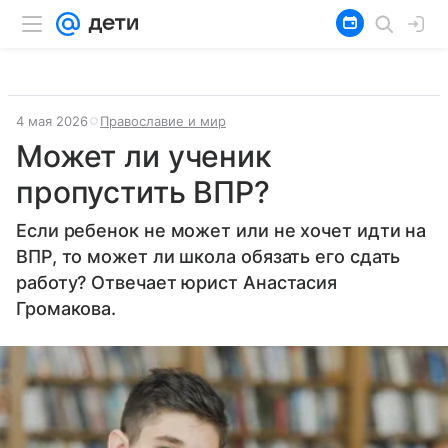
4 мая 2026
Православие и мир
Может ли ученик
пропустить ВПР?
Если ребенок не может или не хочет идти на
ВПР, то может ли школа обязать его сдать
работу? Отвечает юрист Анастасия
Громакова.