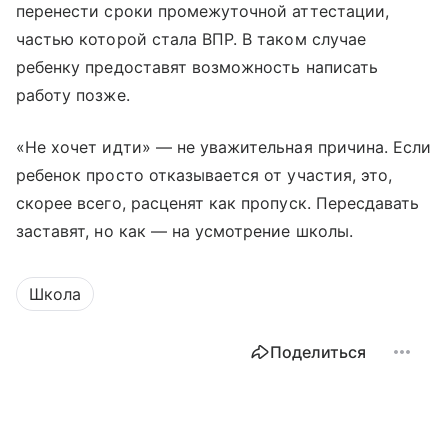
перенести сроки промежуточной аттестации,
частью которой стала ВПР. В таком случае
ребенку предоставят возможность написать
работу позже.
«Не хочет идти» — не уважительная причина. Если
ребенок просто отказывается от участия, это,
скорее всего, расценят как пропуск. Пересдавать
заставят, но как — на усмотрение школы.
Школа
Поделиться