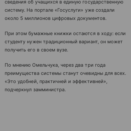
сведения об учащихся в единую государственную
систему. На портале «Госуслуги» уже создали
около 5 миллионов цифровых документов.
При этом бумажные книжки остаются в ходу: если
студенту нужен традиционный вариант, он может
получить его в своем вузе.
По мнению Омельчука, через два три года
преимущества системы станут очевидны для всех.
«Это удобней, практичней и эффективней»,
подчеркнул замминистра.