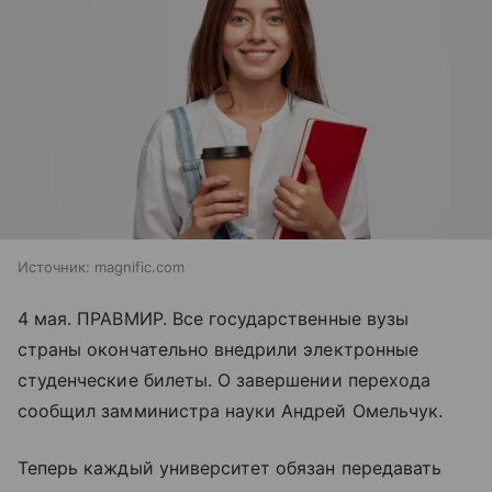
Источник:
magnific.com
4 мая. ПРАВМИР. Все государственные вузы
страны окончательно внедрили электронные
студенческие билеты. О завершении перехода
сообщил замминистра науки Андрей Омельчук.
Теперь каждый университет обязан передавать