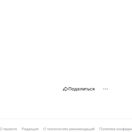
Поделиться
О проекте
Редакция
О технологиях рекомендаций
Политика конфиде