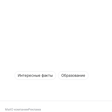
Интересные факты
Образование
Mail
О компании
Реклама