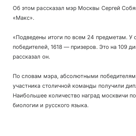
Об этом рассказал мэр Москвы Сергей Собя
«Макс».
«Подведены итоги по всем 24 предметам. У
победителей, 1618 — призеров. Это на 109 
рассказал он.
По словам мэра, абсолютными победителями
участника столичной команды получили дип
Наибольшее количество наград москвичи по
биологии и русского языка.