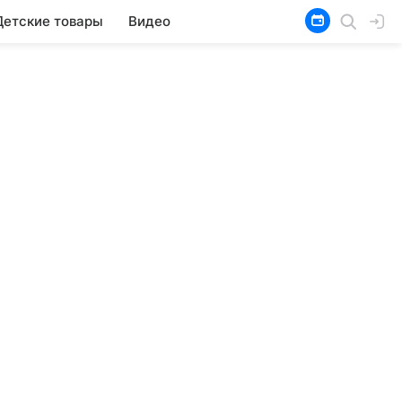
Детские товары
Видео