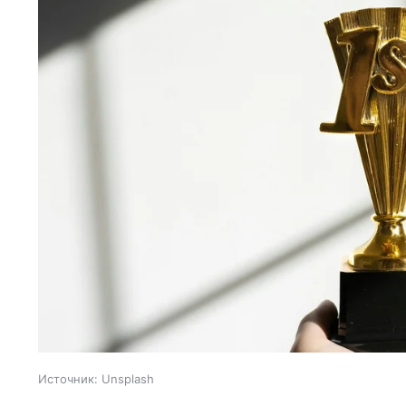
Источник:
Unsplash