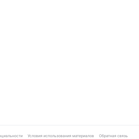
нциальности
Условия использования материалов
Обратная связь