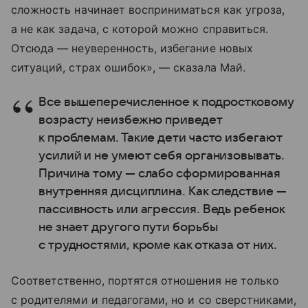
сложность начинает восприниматься как угроза,
а не как задача, с которой можно справиться.
Отсюда — неуверенность, избегание новых
ситуаций, страх ошибок», — сказала Май.
Все вышеперечисленное к подростковому
возрасту неизбежно приведет
к проблемам. Такие дети часто избегают
усилий и не умеют себя организовывать.
Причина тому — слабо сформированная
внутренняя дисциплина. Как следствие —
пассивность или агрессия. Ведь ребенок
не знает другого пути борьбы
с трудностями, кроме как отказа от них.
Соответственно, портятся отношения не только
с родителями и педагогами, но и со сверстниками,