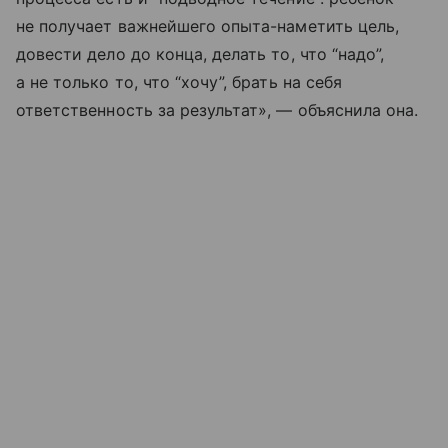
не получает важнейшего опыта-наметить цель,
довести дело до конца, делать то, что “надо”,
а не только то, что “хочу”, брать на себя
ответственность за результат», — объяснила она.