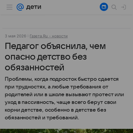
3 мая 2026
Газета.Ru - новости
Педагог объяснила, чем
опасно детство без
обязанностей
Проблемы, когда подросток быстро сдается
при трудностях, а любые требования от
родителей или в школе вызывают протест или
уход в пассивность, чаще всего берут свои
корни детстве, особенно в детстве без
обязанностей и требований.