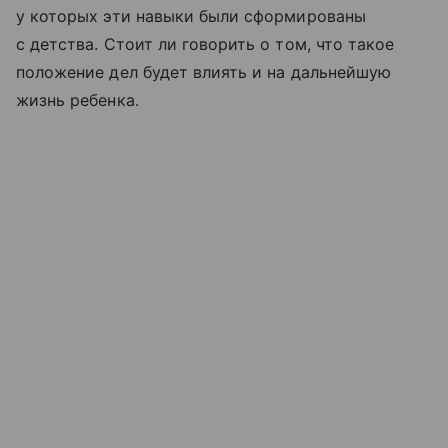
у которых эти навыки были сформированы
с детства. Стоит ли говорить о том, что такое
положение дел будет влиять и на дальнейшую
жизнь ребенка.