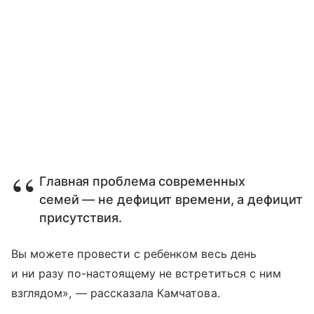
Главная проблема современных
семей — не дефицит времени, а дефицит
присутствия.
Вы можете провести с ребенком весь день
и ни разу по-настоящему не встретиться с ним
взглядом», — рассказала Камчатова.