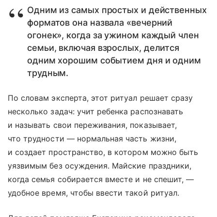
Одним из самых простых и действенных
форматов она назвала «вечерний
огонек», когда за ужином каждый член
семьи, включая взрослых, делится
одним хорошим событием дня и одним
трудным.
По словам эксперта, этот ритуал решает сразу
несколько задач: учит ребенка распознавать
и называть свои переживания, показывает,
что трудности — нормальная часть жизни,
и создает пространство, в котором можно быть
уязвимым без осуждения. Майские праздники,
когда семья собирается вместе и не спешит, —
удобное время, чтобы ввести такой ритуал.