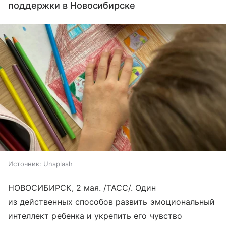
поддержки в Новосибирске
Источник:
Unsplash
НОВОСИБИРСК, 2 мая. /ТАСС/. Один
из действенных способов развить эмоциональный
интеллект ребенка и укрепить его чувство