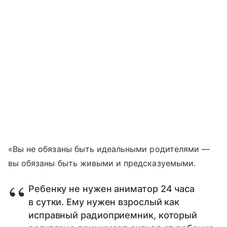
«Вы не обязаны быть идеальными родителями —
вы обязаны быть живыми и предсказуемыми.
Ребенку не нужен аниматор 24 часа
в сутки. Ему нужен взрослый как
исправный радиоприемник, который