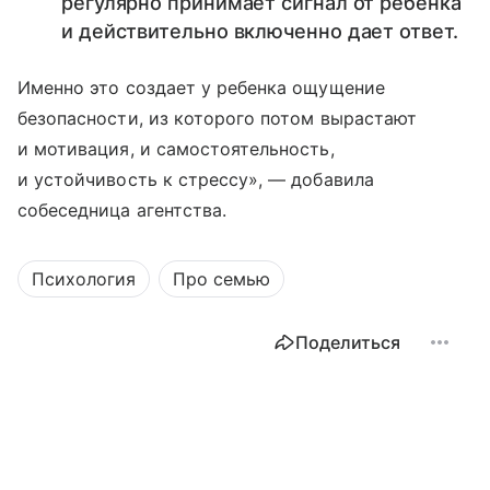
регулярно принимает сигнал от ребенка
и действительно включенно дает ответ.
Именно это создает у ребенка ощущение
безопасности, из которого потом вырастают
и мотивация, и самостоятельность,
и устойчивость к стрессу», — добавила
собеседница агентства.
Психология
Про семью
Поделиться