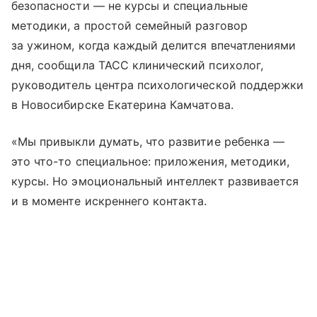
безопасности — не курсы и специальные
методики, а простой семейный разговор
за ужином, когда каждый делится впечатлениями
дня, сообщила ТАСС клинический психолог,
руководитель центра психологической поддержки
в Новосибирске Екатерина Камчатова.
«Мы привыкли думать, что развитие ребенка —
это что-то специальное: приложения, методики,
курсы. Но эмоциональный интеллект развивается
и в моменте искреннего контакта.