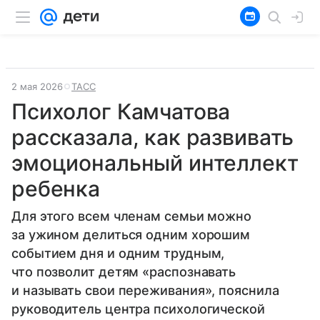
2 мая 2026
ТАСС
Психолог Камчатова
рассказала, как развивать
эмоциональный интеллект
ребенка
Для этого всем членам семьи можно
за ужином делиться одним хорошим
событием дня и одним трудным,
что позволит детям «распознавать
и называть свои переживания», пояснила
руководитель центра психологической