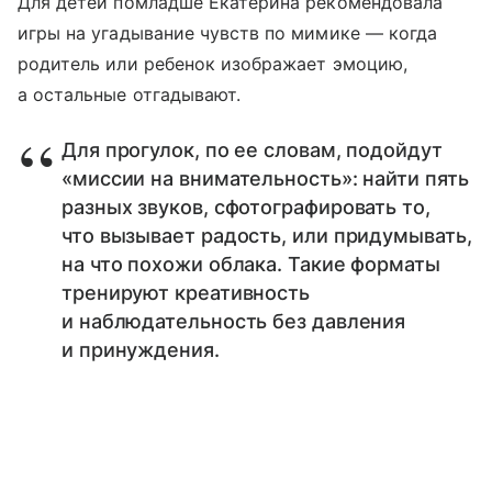
Для детей помладше Екатерина рекомендовала
игры на угадывание чувств по мимике — когда
родитель или ребенок изображает эмоцию,
а остальные отгадывают.
Для прогулок, по ее словам, подойдут
«миссии на внимательность»: найти пять
разных звуков, сфотографировать то,
что вызывает радость, или придумывать,
на что похожи облака. Такие форматы
тренируют креативность
и наблюдательность без давления
и принуждения.