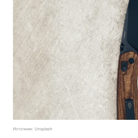
Источник:
Unsplash