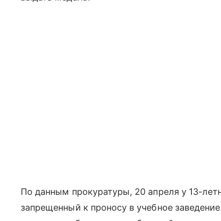
По данным прокуратуры, 20 апреля у 13-лет
запрещенный к проносу в учебное заведение