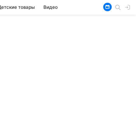
Детские товары
Видео