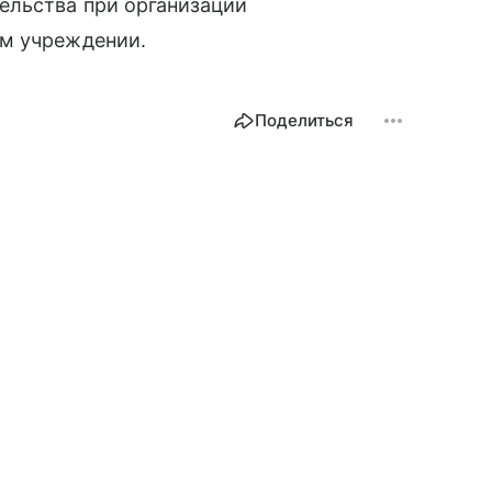
ельства при организации
ом учреждении.
Поделиться