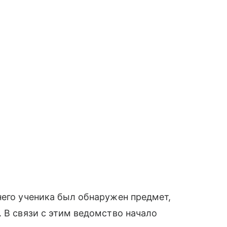
него ученика был обнаружен предмет,
. В связи с этим ведомство начало