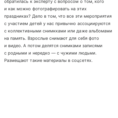
обратилась к эксперту с вопросом о том, кого
и как можно фотографировать на этих
праздниках? Дело в том, что все эти мероприятия
с участием детей у нас привычно ассоциируются
с коллективными снимкками или даже альбомами
на память. Взрослые снимают для себя фото
и видео. А потом делятся снимками записями
с родными и нередко — с чужими людьми.
Размещают такие материалы в соцсетях.