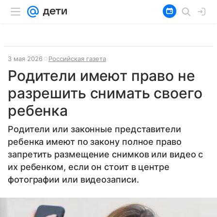
3 мая 2026
Российская газета
Родители имеют право не
разрешить снимать своего
ребенка
Родители или законные представители
ребенка имеют по закону полное право
запретить размещение снимков или видео с
их ребенком, если он стоит в центре
фотографии или видеозаписи.