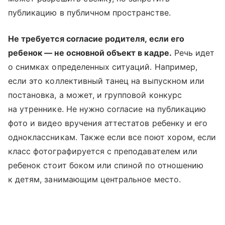
публикацию в публичном пространстве.
Не требуется согласие родителя, если его
ребенок — не основной объект в кадре.
Речь идет
о снимках определенных ситуаций. Например,
если это коллективный танец на выпускном или
постановка, а может, и групповой конкурс
на утреннике. Не нужно согласие на публикацию
фото и видео вручения аттестатов ребенку и его
одноклассникам. Также если все поют хором, если
класс фотографируется с преподавателем или
ребенок стоит боком или спиной по отношению
к детям, занимающим центральное место.