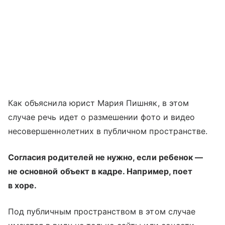
Как объяснила юрист Мария Пишняк, в этом
случае речь идет о размешении фото и видео
несовершеннолетних в публичном пространстве.
Согласия родителей не нужно, если ребенок —
не основной объект в кадре. Например, поет
в хоре.
Под публичным пространством в этом случае