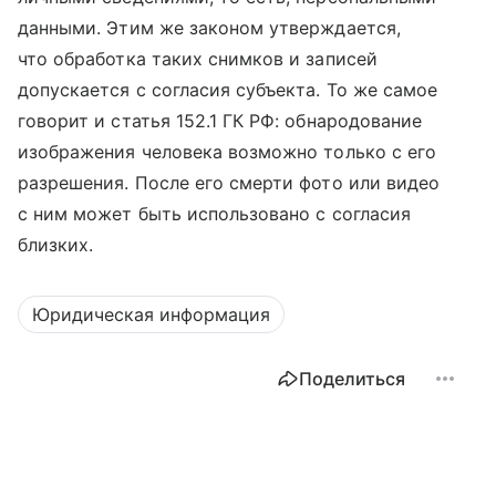
данными. Этим же законом утверждается,
что обработка таких снимков и записей
допускается с согласия субъекта. То же самое
говорит и статья 152.1 ГК РФ: обнародование
изображения человека возможно только с его
разрешения. После его смерти фото или видео
с ним может быть использовано с согласия
близких.
Юридическая информация
Поделиться