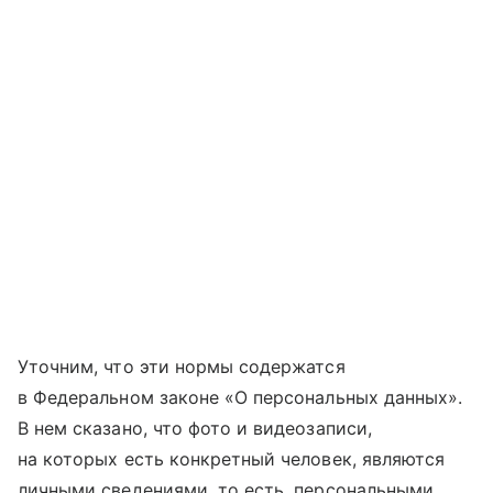
Уточним, что эти нормы содержатся
в Федеральном законе «О персональных данных».
В нем сказано, что фото и видеозаписи,
на которых есть конкретный человек, являются
личными сведениями, то есть, персональными