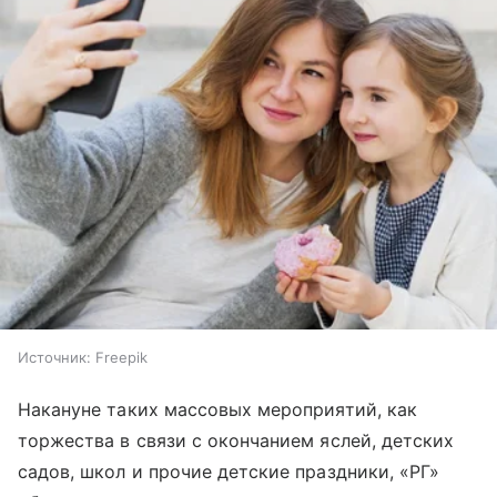
Источник:
Freepik
Накануне таких массовых мероприятий, как
торжества в связи с окончанием яслей, детских
садов, школ и прочие детские праздники, «РГ»