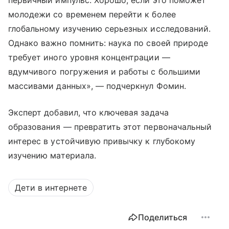
первичный импульс. Хорошо, если это поможет
молодежи со временем перейти к более
глобальному изучению серьезных исследований.
Однако важно помнить: наука по своей природе
требует иного уровня концентрации —
вдумчивого погружения и работы с большими
массивами данных», — подчеркнул Фомин.
Эксперт добавил, что ключевая задача
образования — превратить этот первоначальный
интерес в устойчивую привычку к глубокому
изучению материала.
Дети в интернете
Поделиться