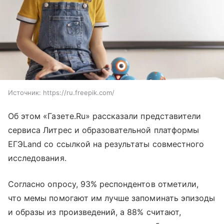
Источник:
https://ru.freepik.com/
Об этом «Газете.Ru» рассказали представители
сервиса Литрес и образовательной платформы
ЕГЭLand со ссылкой на результаты совместного
исследования.
Согласно опросу, 93% респондентов отметили,
что мемы помогают им лучше запоминать эпизоды
и образы из произведений, а 88% считают,