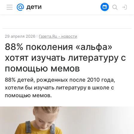
29 апреля 2026
Газета.Ru - новости
88% поколения «альфа»
хотят изучать литературу с
помощью мемов
88% детей, рожденных после 2010 года,
хотели бы изучать литературу в школе с
помощью мемов.