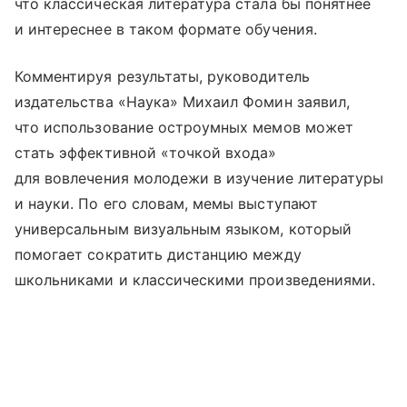
что классическая литература стала бы понятнее
и интереснее в таком формате обучения.
Комментируя результаты, руководитель
издательства «Наука» Михаил Фомин заявил,
что использование остроумных мемов может
стать эффективной «точкой входа»
для вовлечения молодежи в изучение литературы
и науки. По его словам, мемы выступают
универсальным визуальным языком, который
помогает сократить дистанцию между
школьниками и классическими произведениями.