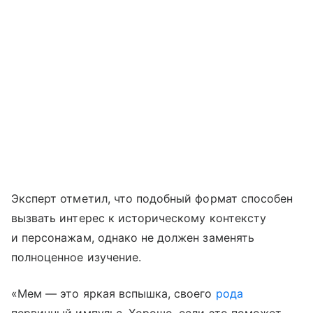
Эксперт отметил, что подобный формат способен
вызвать интерес к историческому контексту
и персонажам, однако не должен заменять
полноценное изучение.
«Мем — это яркая вспышка, своего
рода