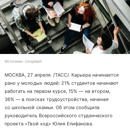
Источник:
Unsplash
МОСКВА, 27 апреля. /ТАСС/. Карьера начинается
рано у молодых людей: 21% студентов начинают
работать на первом курсе, 15% — на втором,
36% — в поисках трудоустройства, начиная
со школьной скамьи. Об этом сообщила
руководитель Всероссийского студенческого
проекта «Твой ход» Юлия Епифанова.