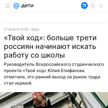
27 апреля 2026
ТАСС
«Твой ход»: больше трети
россиян начинают искать
работу со школы
Руководитель Всероссийского студенческого
проекта «Твой ход» Юлия Епифанова
отметила, что ранний выход на рынок труда
стал нормой.