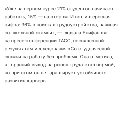
«Уже на первом курсе 21% студентов начинают
работать, 15% — на втором. И вот интересная
цифра: 36% в поисках трудоустройства, начиная
со школьной скамьи», — сказала Епифанова
на пресс-конференции ТАСС, посвященной
результатам исследования «Со студенческой
скамьи на работу без проблем». Она отметила,
что ранний выход на рынок труда стал нормой,
но при этом он не гарантирует устойчивого
развития карьеры.