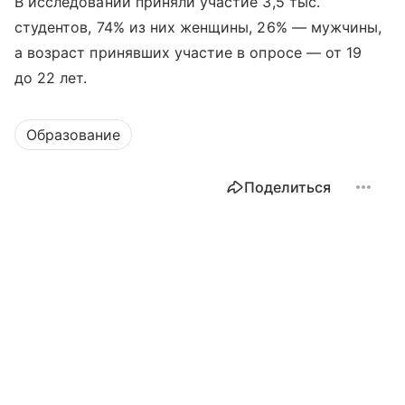
В исследовании приняли участие 3,5 тыс.
студентов, 74% из них женщины, 26% — мужчины,
а возраст принявших участие в опросе — от 19
до 22 лет.
Образование
Поделиться