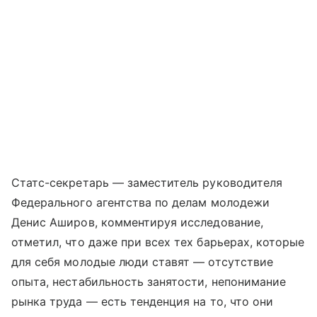
Статс-секретарь — заместитель руководителя
Федерального агентства по делам молодежи
Денис Аширов, комментируя исследование,
отметил, что даже при всех тех барьерах, которые
для себя молодые люди ставят — отсутствие
опыта, нестабильность занятости, непонимание
рынка труда — есть тенденция на то, что они