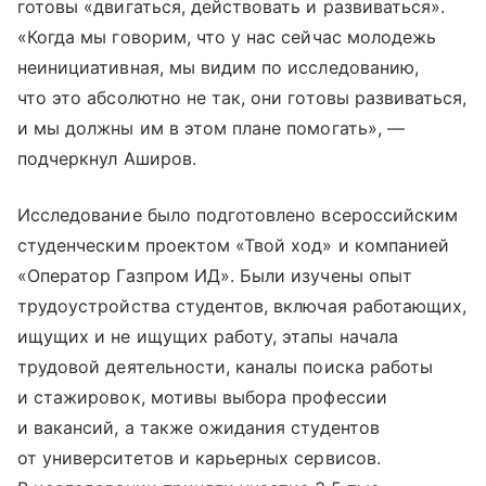
готовы «двигаться, действовать и развиваться».
«Когда мы говорим, что у нас сейчас молодежь
неинициативная, мы видим по исследованию,
что это абсолютно не так, они готовы развиваться,
и мы должны им в этом плане помогать», —
подчеркнул Аширов.
Исследование было подготовлено всероссийским
студенческим проектом «Твой ход» и компанией
«Оператор Газпром ИД». Были изучены опыт
трудоустройства студентов, включая работающих,
ищущих и не ищущих работу, этапы начала
трудовой деятельности, каналы поиска работы
и стажировок, мотивы выбора профессии
и вакансий, а также ожидания студентов
от университетов и карьерных сервисов.