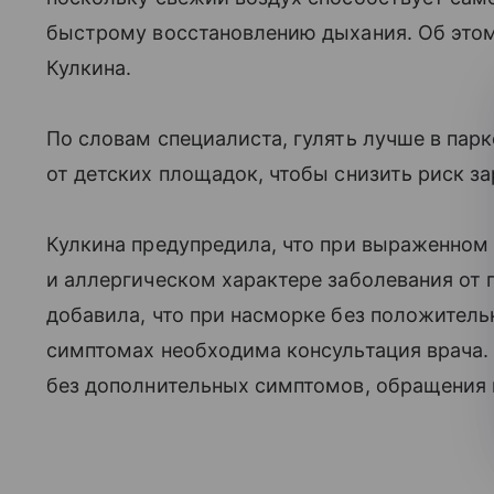
быстрому восстановлению дыхания. Об этом
Кулкина.
По словам специалиста, гулять лучше в пар
от детских площадок, чтобы снизить риск 
Кулкина предупредила, что при выраженном 
и аллергическом характере заболевания от 
добавила, что при насморке без положител
симптомах необходима консультация врача.
без дополнительных симптомов, обращения к