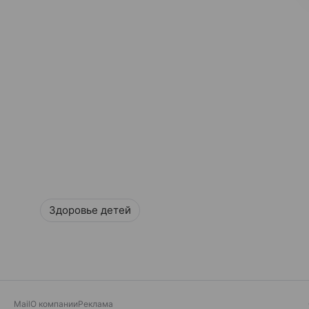
Здоровье детей
Mail
О компании
Реклама