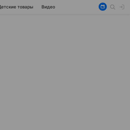
Детские товары
Видео