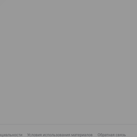
нциальности
Условия использования материалов
Обратная связь