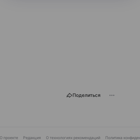
Поделиться
О проекте
Редакция
О технологиях рекомендаций
Политика конфиде