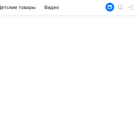
Детские товары
Видео