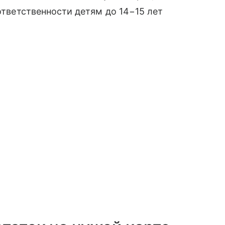
 ответственности детям до 14−15 лет