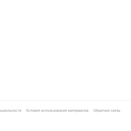
нциальности
Условия использования материалов
Обратная связь