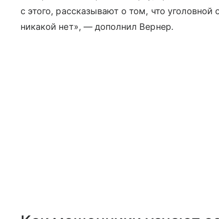
с этого, рассказывают о том, что уголовной
никакой нет», — дополнил Вернер.