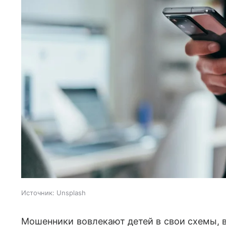
Источник:
Unsplash
Мошенники вовлекают детей в свои схемы, в