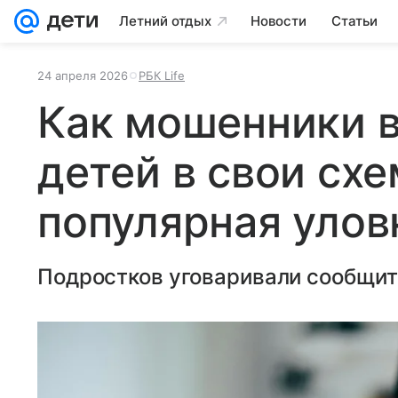
Летний отдых
Новости
Статьи
24 апреля 2026
РБК Life
Как мошенники 
детей в свои схе
популярная улов
Подростков уговаривали сообщить