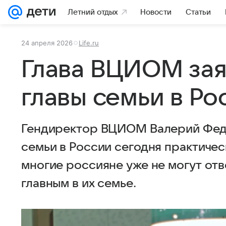
Летний отдых
Новости
Статьи
24 апреля 2026
Life.ru
Глава ВЦИОМ заяв
главы семьи в Ро
Гендиректор ВЦИОМ Валерий Федор
семьи в России сегодня практическ
многие россияне уже не могут отв
главным в их семье.