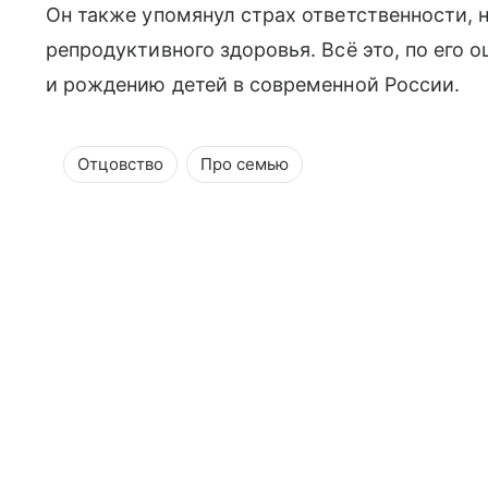
Он также упомянул страх ответственности, 
репродуктивного здоровья. Всё это, по его 
и рождению детей в современной России.
Отцовство
Про семью