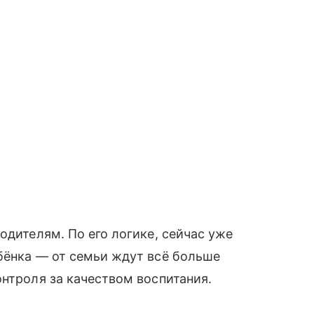
одителям. По его логике, сейчас уже
бёнка — от семьи ждут всё больше
онтроля за качеством воспитания.