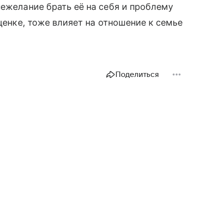
нежелание брать её на себя и проблему
оценке, тоже влияет на отношение к семье
Поделиться