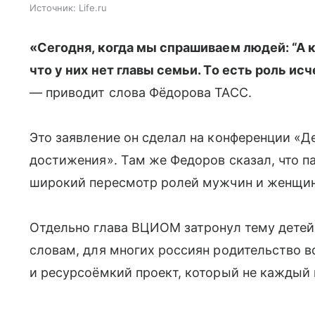
Источник:
Life.ru
«Сегодня, когда мы спрашиваем людей: “А кт
что у них нет главы семьи. То есть роль ис
— приводит слова Фёдорова ТАСС.
Это заявление он сделал на конференции «Д
достижения». Там же Федоров сказал, что п
широкий пересмотр ролей мужчин и женщин
Отдельно глава ВЦИОМ затронул тему детей 
словам, для многих россиян родительство 
и ресурсоёмкий проект, который не каждый 