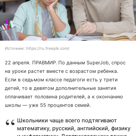
Источник:
https://ru.freepik.com/
22 апреля. ПРАВМИР. По данным SuperJob, спрос
на уроки растет вместе с возрастом ребенка.
Если в седьмом классе педагоги есть у трети
детей, то в девятом дополнительные занятия
оплачивает половина родителей, а к окончанию
школы — уже 55 процентов семей.
Школьники чаще всего подтягивают
математику, русский, английский, физику