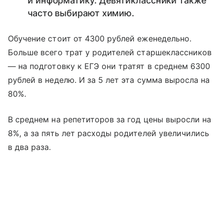
и информатику. Девятиклассники также
часто выбирают химию.
Обучение стоит от 4300 рублей еженедельно.
Больше всего трат у родителей старшеклассников
— на подготовку к ЕГЭ они тратят в среднем 6300
рублей в неделю. И за 5 лет эта сумма выросла на
80%.
В среднем на репетиторов за год цены выросли на
8%, а за пять лет расходы родителей увеличились
в два раза.