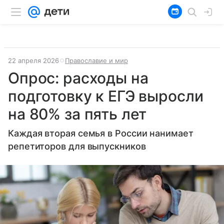
22 апреля 2026
Православие и мир
Опрос: расходы на
подготовку к ЕГЭ выросли
на 80% за пять лет
Каждая вторая семья в России нанимает
репетиторов для выпускников