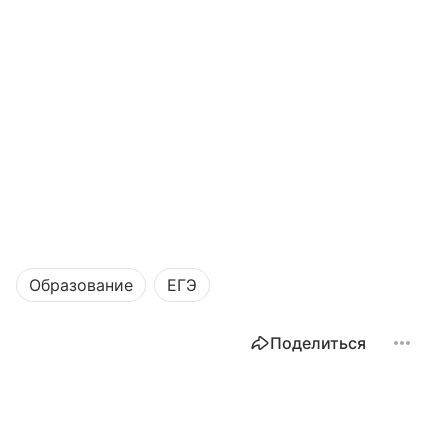
Образование
ЕГЭ
Поделиться