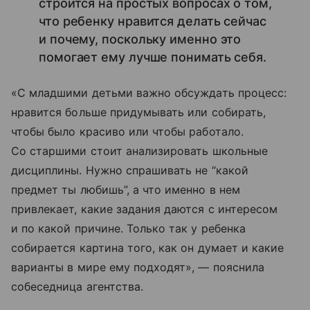
строится на простых вопросах о том,
что ребенку нравится делать сейчас
и почему, поскольку именно это
помогает ему лучше понимать себя.
«С младшими детьми важно обсуждать процесс:
нравится больше придумывать или собирать,
чтобы было красиво или чтобы работало.
Со старшими стоит анализировать школьные
дисциплины. Нужно спрашивать не “какой
предмет ты любишь”, а что именно в нем
привлекает, какие задания даются с интересом
и по какой причине. Только так у ребенка
собирается картина того, как он думает и какие
варианты в мире ему подходят», — пояснила
собеседница агентства.