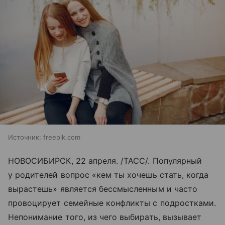
Источник:
freepik.com
НОВОСИБИРСК, 22 апреля. /ТАСС/. Популярный
у родителей вопрос «кем ты хочешь стать, когда
вырастешь» является бессмысленным и часто
провоцирует семейные конфликты с подростками.
Непонимание того, из чего выбирать, вызывает