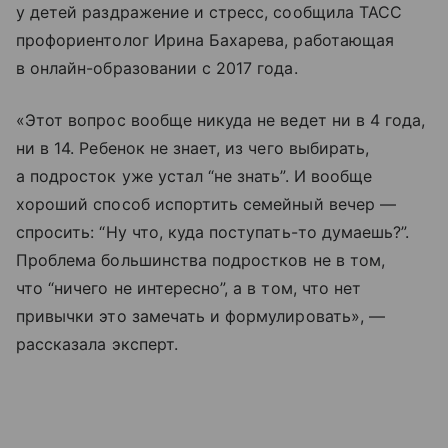
у детей раздражение и стресс, сообщила ТАСС
профориентолог Ирина Бахарева, работающая
в онлайн-образовании с 2017 года.
«Этот вопрос вообще никуда не ведет ни в 4 года,
ни в 14. Ребенок не знает, из чего выбирать,
а подросток уже устал “не знать”. И вообще
хороший способ испортить семейный вечер —
спросить: “Ну что, куда поступать-то думаешь?”.
Проблема большинства подростков не в том,
что “ничего не интересно”, а в том, что нет
привычки это замечать и формулировать», —
рассказала эксперт.