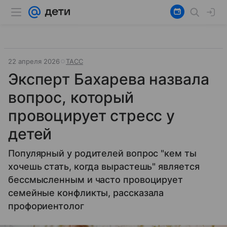
22 апреля 2026
ТАСС
Эксперт Бахарева назвала
вопрос, который
провоцирует стресс у
детей
Популярный у родителей вопрос "кем ты
хочешь стать, когда вырастешь" является
бессмысленным и часто провоцирует
семейные конфликты, рассказала
профориентолог