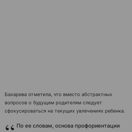
Бахарева отметила, что вместо абстрактных
вопросов о будущем родителям следует
сфокусироваться на текущих увлечениях ребенка.
По ее словам, основа профориентации