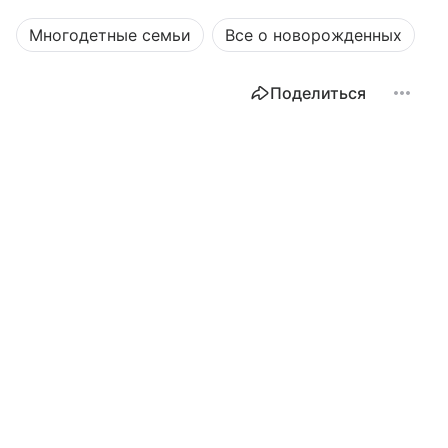
Многодетные семьи
Все о новорожденных
Поделиться