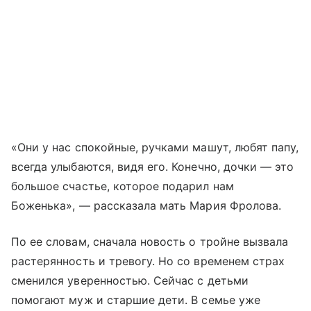
«Они у нас спокойные, ручками машут, любят папу,
всегда улыбаются, видя его. Конечно, дочки — это
большое счастье, которое подарил нам
Боженька», — рассказала мать Мария Фролова.
По ее словам, сначала новость о тройне вызвала
растерянность и тревогу. Но со временем страх
сменился уверенностью. Сейчас с детьми
помогают муж и старшие дети. В семье уже