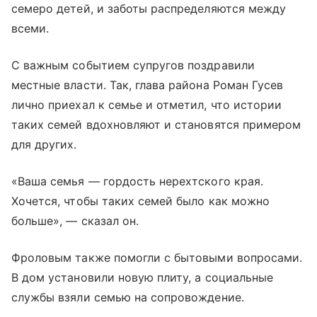
семеро детей, и заботы распределяются между
всеми.
С важным событием супругов поздравили
местные власти. Так, глава района Роман Гусев
лично приехал к семье и отметил, что истории
таких семей вдохновляют и становятся примером
для других.
«Ваша семья — гордость нерехтского края.
Хочется, чтобы таких семей было как можно
больше», — сказал он.
Фроловым также помогли с бытовыми вопросами.
В дом установили новую плиту, а социальные
службы взяли семью на сопровождение.