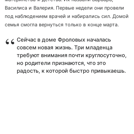
Василиса и Валерия. Первые недели они провели
под наблюдением врачей и набирались сил. Домой
семья смогла вернуться только в конце марта.
Сейчас в доме Фроловых началась
совсем новая жизнь. Три младенца
требуют внимания почти круглосуточно,
но родители признаются, что это
радость, к которой быстро привыкаешь.