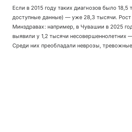
Если в 2015 году таких диагнозов было 18,5 
доступные данные) — уже 28,3 тысячи. Рос
Минздравах: например, в Чувашии в 2025 г
выявили у 1,2 тысячи несовершеннолетних —
Среди них преобладали неврозы, тревожные 