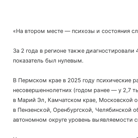
«На втором месте — психозы и состояния сл
За 2 года в регионе также диагностировали
показатель был нулевым.
В Пермском крае в 2025 году психические р
несовершеннолетних (годом ранее — у 2,7 т
в Марий Эл, Камчатском крае, Московской о
в Пензенской, Оренбургской, Челябинской 
автономном округе уровень выявляемости с