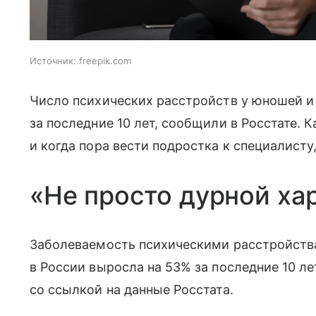
Источник:
freepik.com
Число психических расстройств у юношей и 
за последние 10 лет, сообщили в Росстате. 
и когда пора вести подростка к специалисту
«Не просто дурной ха
Заболеваемость психическими расстройства
в России выросла на 53% за последние 10 ле
со ссылкой на данные Росстата.