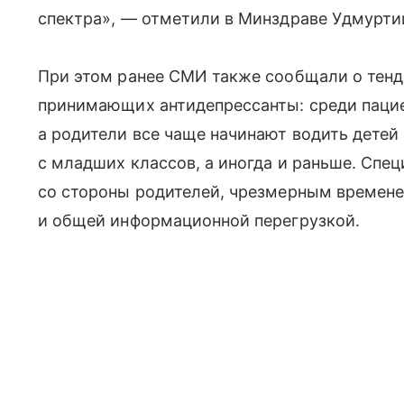
спектра», — отметили в Минздраве Удмурти
При этом ранее СМИ также сообщали о тенд
принимающих антидепрессанты: среди пациен
а родители все чаще начинают водить детей
с младших классов, а иногда и раньше. Спе
со стороны родителей, чрезмерным времене
и общей информационной перегрузкой.