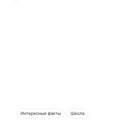
Интересные факты
Школа