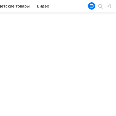
Детские товары
Видео