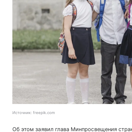
Источник:
freepik.com
Об этом заявил глава Минпросвещения стран