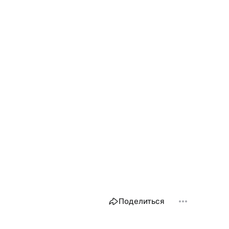
Поделиться