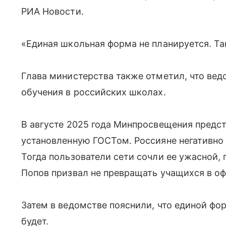
РИА Новости.
«Единая школьная форма не планируется. Так
Глава министерства также отметил, что вед
обучения в российских школах.
В августе 2025 года Минпросвещения предс
установленную ГОСТом. Россияне негативно
Тогда пользователи сети сочли ее ужасной, 
Попов призвал не превращать учащихся в оф
Затем в ведомстве пояснили, что единой фо
будет.