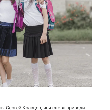
ы Сергей Кравцов, чьи слова приводит