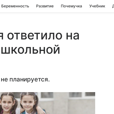
Беременность
Развитие
Почемучка
Учебник
 ответило на
 школьной
не планируется.