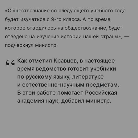
«Обществознание со следующего учебного года
будет изучаться с 9-го класса. А то время,
которое отводилось на обществознание, будет
отведено на изучение истории нашей страны», —
подчеркнул министр.
Как отметил Кравцов, в настоящее
время ведомство готовит учебники
по русскому языку, литературе
и естественно-научным предметам.
В этой работе помогает Российская
академия наук, добавил министр.