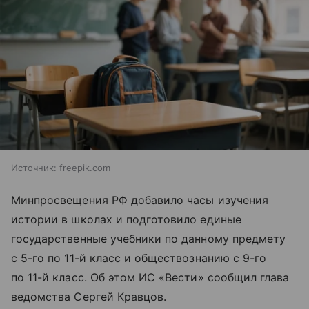
Источник:
freepik.com
Минпросвещения РФ добавило часы изучения
истории в школах и подготовило единые
государственные учебники по данному предмету
с 5-го по 11-й класс и обществознанию с 9-го
по 11-й класс. Об этом ИС «Вести» сообщил глава
ведомства Сергей Кравцов.