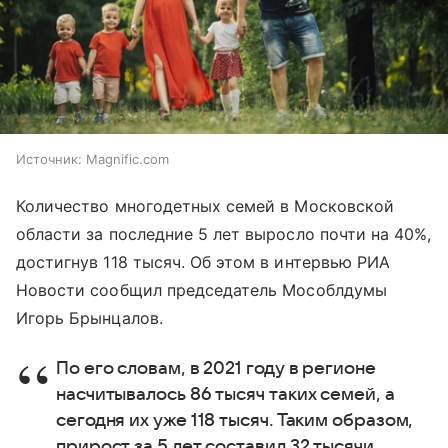
Источник:
Magnific.com
Количество многодетных семей в Московской
области за последние 5 лет выросло почти на 40%,
достигнув 118 тысяч. Об этом в интервью РИА
Новости сообщил председатель Мособлдумы
Игорь Брынцалов.
По его словам, в 2021 году в регионе
насчитывалось 86 тысяч таких семей, а
сегодня их уже 118 тысяч. Таким образом,
прирост за 5 лет составил 32 тысячи