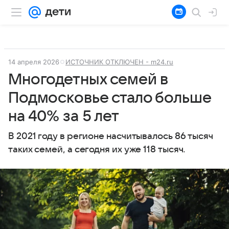
14 апреля 2026
ИСТОЧНИК ОТКЛЮЧЕН - m24.ru
Многодетных семей в
Подмосковье стало больше
на 40% за 5 лет
В 2021 году в регионе насчитывалось 86 тысяч
таких семей, а сегодня их уже 118 тысяч.