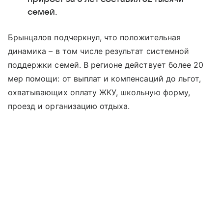
семей.
Брынцалов подчеркнул, что положительная
динамика – в том числе результат системной
поддержки семей. В регионе действует более 20
мер помощи: от выплат и компенсаций до льгот,
охватывающих оплату ЖКУ, школьную форму,
проезд и организацию отдыха.