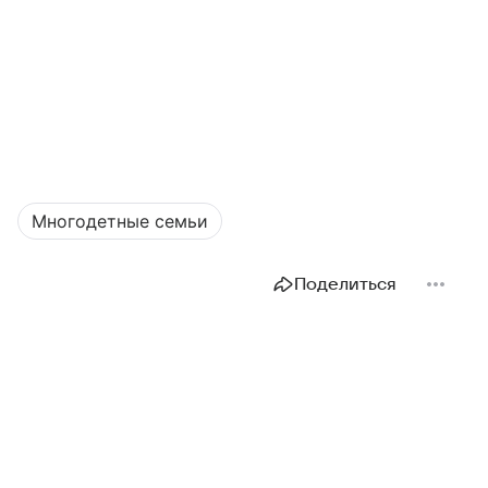
Многодетные семьи
Поделиться