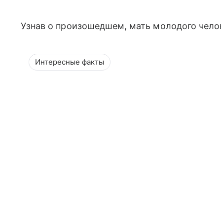
Узнав о произошедшем, мать молодого чело
Интересные факты