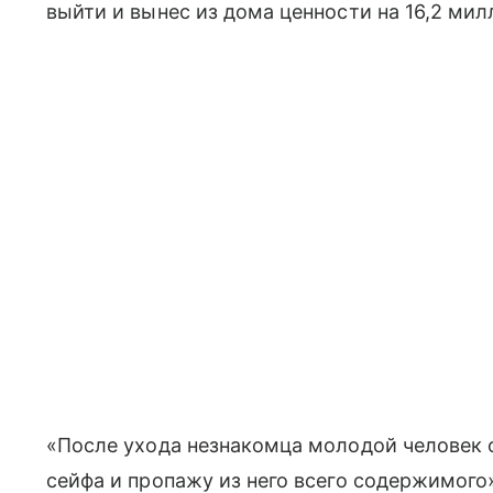
выйти и вынес из дома ценности на 16,2 мил
«После ухода незнакомца молодой человек 
сейфа и пропажу из него всего содержимого»