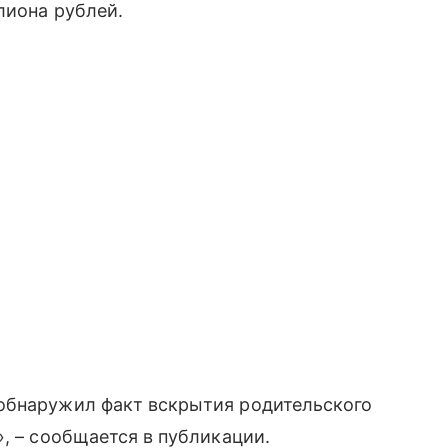
лиона рублей.
обнаружил факт вскрытия родительского
, – сообщается в публикации.