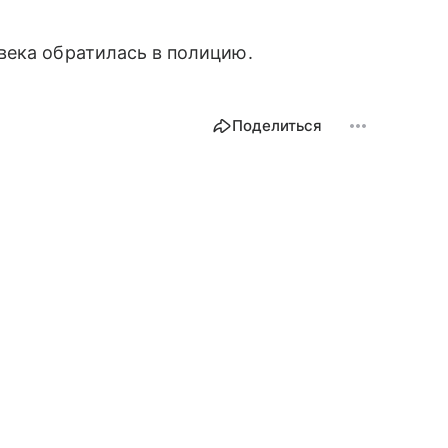
века обратилась в полицию.
Поделиться