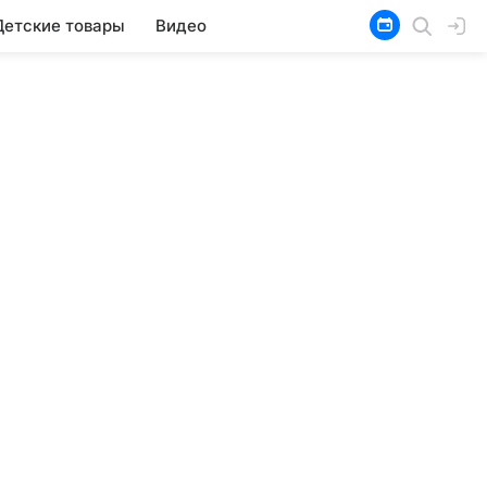
Детские товары
Видео