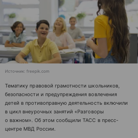
Источник:
freepik.com
Тематику правовой грамотности школьников,
безопасности и предупреждения вовлечения
детей в противоправную деятельность включили
в цикл внеурочных занятий «Разговоры
о важном». Об этом сообщили ТАСС в пресс-
центре МВД России.