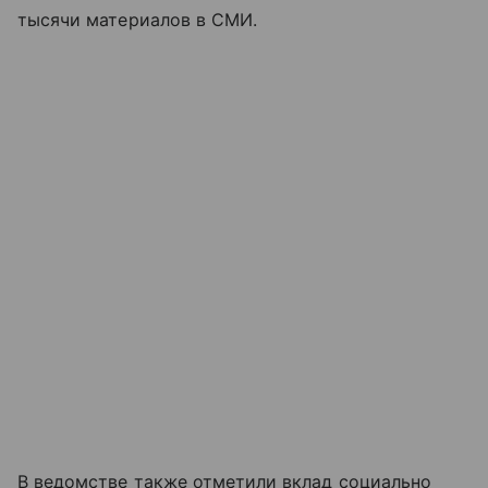
тысячи материалов в СМИ.
В ведомстве также отметили вклад социально