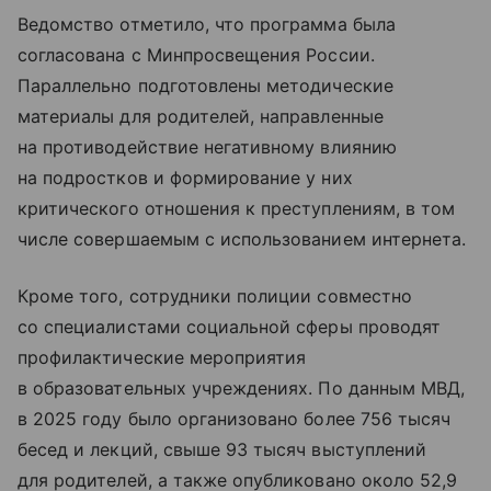
Ведомство отметило, что программа была
согласована с Минпросвещения России.
Параллельно подготовлены методические
материалы для родителей, направленные
на противодействие негативному влиянию
на подростков и формирование у них
критического отношения к преступлениям, в том
числе совершаемым с использованием интернета.
Кроме того, сотрудники полиции совместно
со специалистами социальной сферы проводят
профилактические мероприятия
в образовательных учреждениях. По данным МВД,
в 2025 году было организовано более 756 тысяч
бесед и лекций, свыше 93 тысяч выступлений
для родителей, а также опубликовано около 52,9