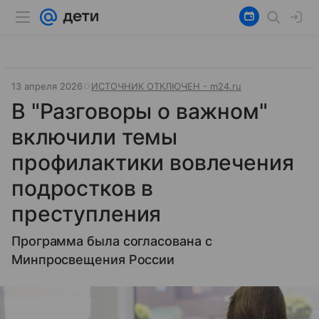
13 апреля 2026
ИСТОЧНИК ОТКЛЮЧЕН - m24.ru
В "Разговоры о важном"
включили темы
профилактики вовлечения
подростков в
преступления
Программа была согласована с
Минпросвещения России