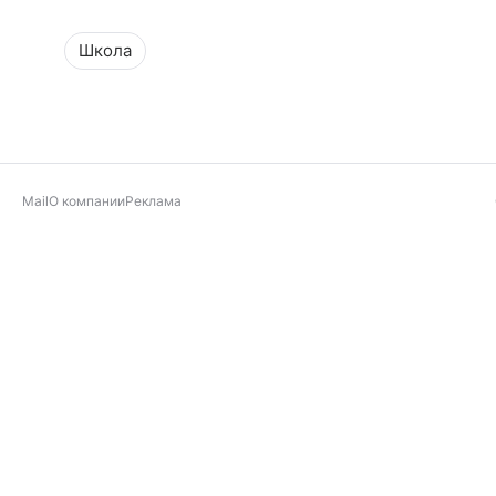
Школа
Mail
О компании
Реклама