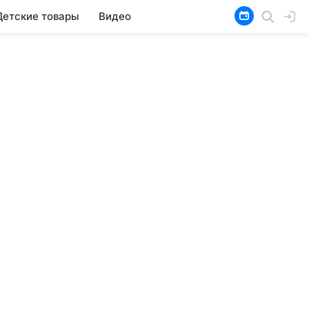
Детские товары
Видео