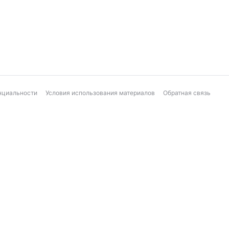
нциальности
Условия использования материалов
Обратная связь