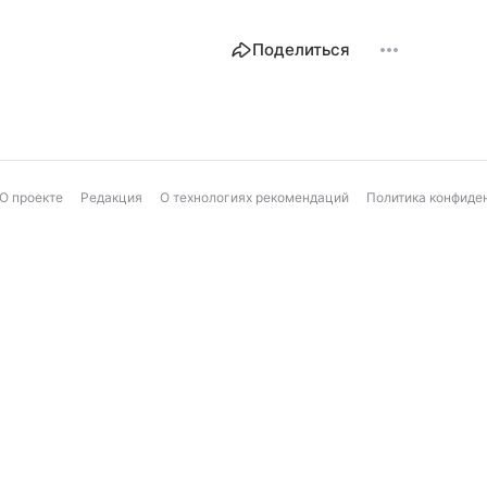
Поделиться
О проекте
Редакция
О технологиях рекомендаций
Политика конфиде