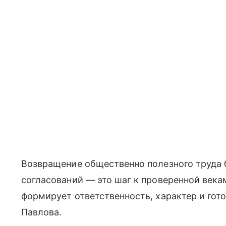
Возвращение общественно полезного труда
согласований — это шаг к проверенной векам
формирует ответственность, характер и гот
Павлова.