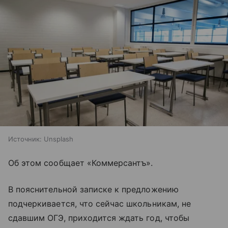
Источник:
Unsplash
Об этом сообщает «Коммерсантъ».
В пояснительной записке к предложению
подчеркивается, что сейчас школьникам, не
сдавшим ОГЭ, приходится ждать год, чтобы