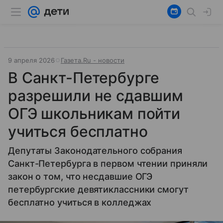
9 апреля 2026
Газета.Ru - новости
В Санкт-Петербурге
разрешили не сдавшим
ОГЭ школьникам пойти
учиться бесплатно
Депутаты Законодательного собрания
Санкт-Петербурга в первом чтении приняли
закон о том, что несдавшие ОГЭ
петербургские девятиклассники смогут
бесплатно учиться в колледжах