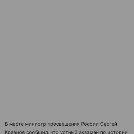
В марте министр просвещения России Сергей
Кравцов сообщил, что устный экзамен по истории