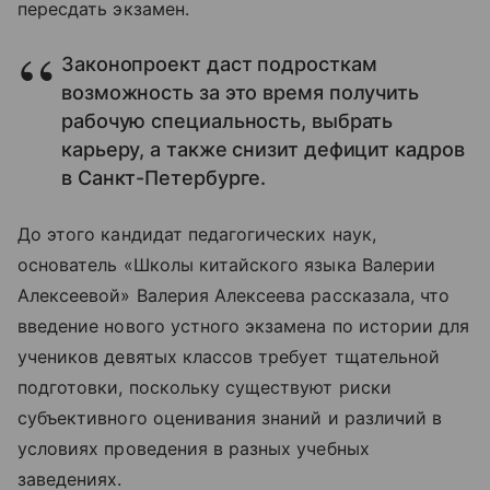
пересдать экзамен.
Законопроект даст подросткам
возможность за это время получить
рабочую специальность, выбрать
карьеру, а также снизит дефицит кадров
в Санкт-Петербурге.
До этого кандидат педагогических наук,
основатель «Школы китайского языка Валерии
Алексеевой» Валерия Алексеева рассказала, что
введение нового устного экзамена по истории для
учеников девятых классов требует тщательной
подготовки, поскольку существуют риски
субъективного оценивания знаний и различий в
условиях проведения в разных учебных
заведениях.