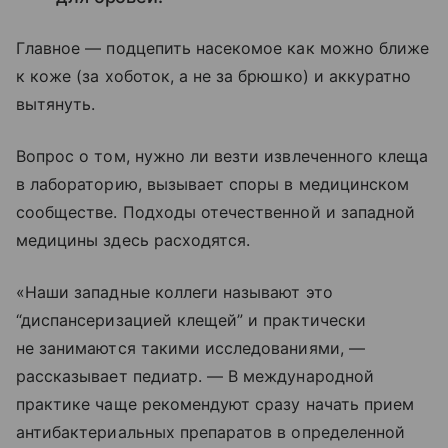
Главное — подцепить насекомое как можно ближе
к коже (за хоботок, а не за брюшко) и аккуратно
вытянуть.
Вопрос о том, нужно ли везти извлеченного клеща
в лабораторию, вызывает споры в медицинском
сообществе. Подходы отечественной и западной
медицины здесь расходятся.
«Наши западные коллеги называют это
“диспансеризацией клещей” и практически
не занимаются такими исследованиями, —
рассказывает педиатр. — В международной
практике чаще рекомендуют сразу начать прием
антибактериальных препаратов в определенной