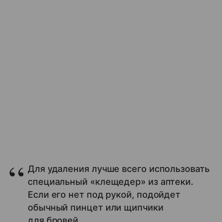
Для удаления лучше всего использовать
специальный «клещедер» из аптеки.
Если его нет под рукой, подойдет
обычный пинцет или щипчики
для бровей.