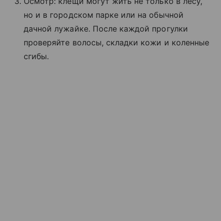
Осмотр: клещи могут жить не только в лесу,
но и в городском парке или на обычной
дачной лужайке. После каждой прогулки
проверяйте волосы, складки кожи и коленные
сгибы.