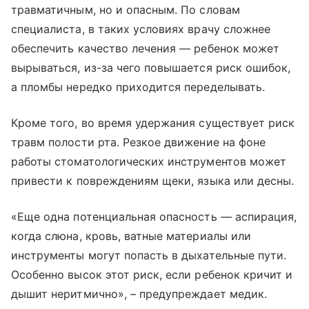
травматичным, но и опасным. По словам
специалиста, в таких условиях врачу сложнее
обеспечить качество лечения — ребенок может
вырываться, из-за чего повышается риск ошибок,
а пломбы нередко приходится переделывать.
Кроме того, во время удержания существует риск
травм полости рта. Резкое движение на фоне
работы стоматологических инструментов может
привести к повреждениям щеки, языка или десны.
«Еще одна потенциальная опасность — аспирация,
когда слюна, кровь, ватные материалы или
инструменты могут попасть в дыхательные пути.
Особенно высок этот риск, если ребенок кричит и
дышит неритмично», – предупреждает медик.