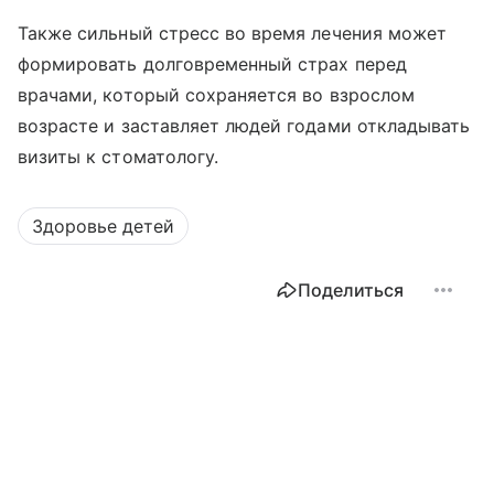
Также сильный стресс во время лечения может
формировать долговременный страх перед
врачами, который сохраняется во взрослом
возрасте и заставляет людей годами откладывать
визиты к стоматологу.
Здоровье детей
Поделиться