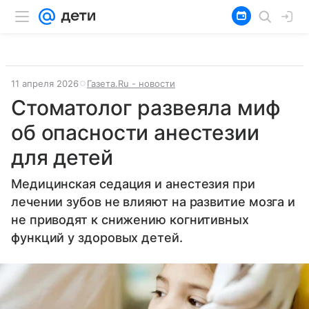
11 апреля 2026
Газета.Ru - новости
Стоматолог развеяла миф
об опасности анестезии
для детей
Медицинская седация и анестезия при
лечении зубов не влияют на развитие мозга и
не приводят к снижению когнитивных
функций у здоровых детей.