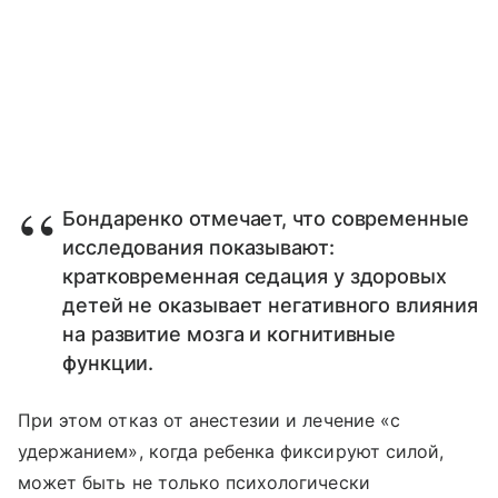
Бондаренко отмечает, что современные
исследования показывают:
кратковременная седация у здоровых
детей не оказывает негативного влияния
на развитие мозга и когнитивные
функции.
При этом отказ от анестезии и лечение «с
удержанием», когда ребенка фиксируют силой,
может быть не только психологически