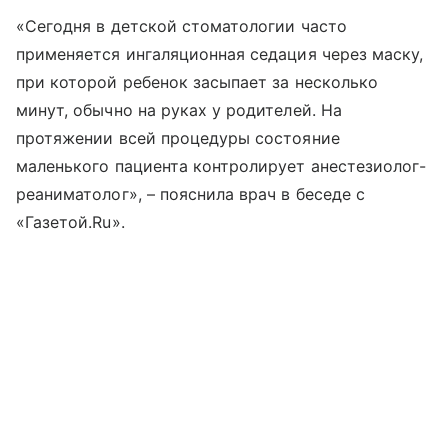
«Сегодня в детской стоматологии часто
применяется ингаляционная седация через маску,
при которой ребенок засыпает за несколько
минут, обычно на руках у родителей. На
протяжении всей процедуры состояние
маленького пациента контролирует анестезиолог-
реаниматолог», – пояснила врач в беседе с
«Газетой.Ru».