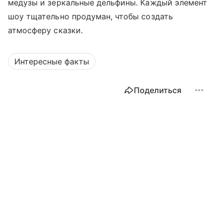
медузы и зеркальные дельфины. Каждый элемент
шоу тщательно продуман, чтобы создать
атмосферу сказки.
Интересные факты
Поделиться