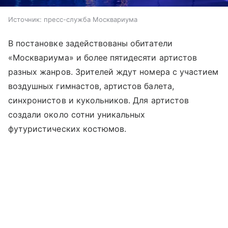
Источник:
пресс-служба Москвариума
В постановке задействованы обитатели
«Москвариума» и более пятидесяти артистов
разных жанров. Зрителей ждут номера с участием
воздушных гимнастов, артистов балета,
синхронистов и кукольников. Для артистов
создали около сотни уникальных
футуристических костюмов.