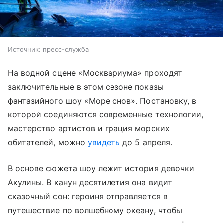
Источник:
пресс-служба
На водной сцене «Москвариума» проходят
заключительные в этом сезоне показы
фантазийного шоу «Море снов». Постановку, в
которой соединяются современные технологии,
мастерство артистов и грация морских
обитателей, можно
увидеть
до 5 апреля.
В основе сюжета шоу лежит история девочки
Акулины. В канун десятилетия она видит
сказочный сон: героиня отправляется в
путешествие по волшебному океану, чтобы