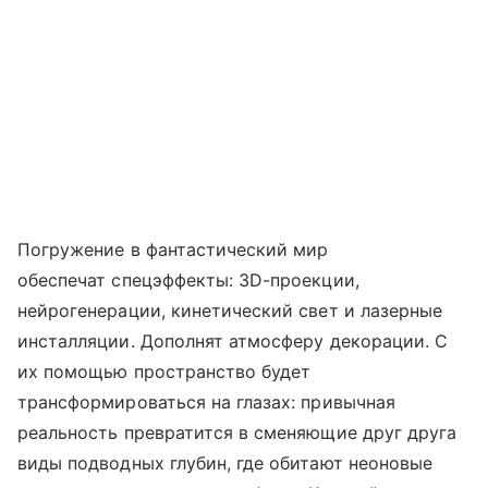
Погружение в фантастический мир
обеспечат спецэффекты: 3D-проекции,
нейрогенерации, кинетический свет и лазерные
инсталляции. Дополнят атмосферу декорации. С
их помощью пространство будет
трансформироваться на глазах: привычная
реальность превратится в сменяющие друг друга
виды подводных глубин, где обитают неоновые