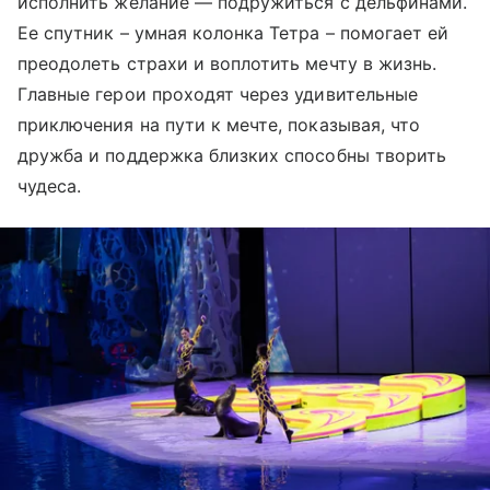
исполнить желание — подружиться с дельфинами.
Ее спутник – умная колонка Тетра – помогает ей
преодолеть страхи и воплотить мечту в жизнь.
Главные герои проходят через удивительные
приключения на пути к мечте, показывая, что
дружба и поддержка близких способны творить
чудеса.