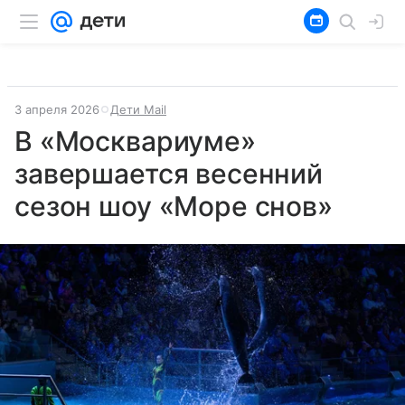
3 апреля 2026
Дети Mail
В «Москвариуме»
завершается весенний
сезон шоу «Море снов»