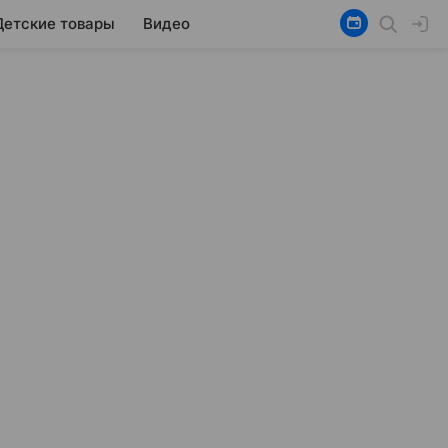
Детские товары
Видео