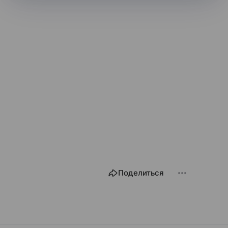
Поделиться