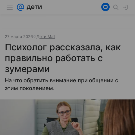
27 марта 2026
Дети Mail
Психолог рассказала, как
правильно работать с
зумерами
На что обратить внимание при общении с
этим поколением.