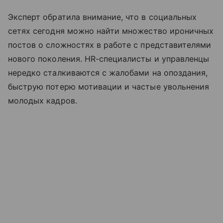
Эксперт обратила внимание, что в социальных
сетях сегодня можно найти множество ироничных
постов о сложностях в работе с представителями
нового поколения. HR-специалисты и управленцы
нередко сталкиваются с жалобами на опоздания,
быструю потерю мотивации и частые увольнения
молодых кадров.