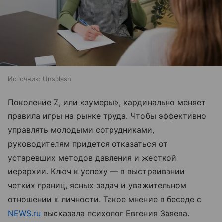
Источник:
Unsplash
Поколение Z, или «зумеры», кардинально меняет
правила игры на рынке труда. Чтобы эффективно
управлять молодыми сотрудниками,
руководителям придется отказаться от
устаревших методов давления и жесткой
иерархии. Ключ к успеху — в выстраивании
четких границ, ясных задач и уважительном
отношении к личности. Такое мнение в беседе с
NEWS.ru
высказала психолог Евгения Заяева.