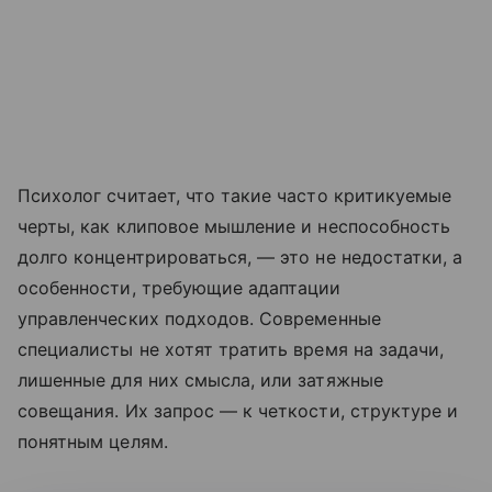
Психолог считает, что такие часто критикуемые
черты, как клиповое мышление и неспособность
долго концентрироваться, — это не недостатки, а
особенности, требующие адаптации
управленческих подходов. Современные
специалисты не хотят тратить время на задачи,
лишенные для них смысла, или затяжные
совещания. Их запрос — к четкости, структуре и
понятным целям.