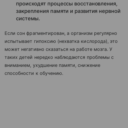
происходят процессы восстановления,
закрепления памяти и развития нервной
системы.
Если сон фрагментирован, а организм регулярно
испытывает гипоксию (нехватка кислорода), это
может негативно сказаться на работе мозга. У
таких детей нередко наблюдаются проблемы с
вниманием, ухудшение памяти, снижение
способности к обучению.