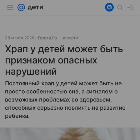
28 марта 2026
Газета.Ru - новости
Храп у детей может быть
признаком опасных
нарушений
Постоянный храп у детей может быть не
просто особенностью сна, а сигналом о
возможных проблемах со здоровьем,
способных серьезно повлиять на развитие
ребенка.