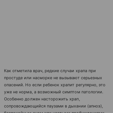
Как отметила врач, редкие случаи храпа при
простуде или насморке не вызывают серьезных
опасений. Но если ребенок храпит регулярно, это
уже не норма, а возможный симптом патологии.
Особенно должен насторожить храп,
сопровождающийся паузами в дыхании (апноэ),