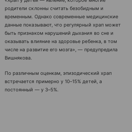
«Храп у детей — явление, которое многие
родители склонны считать безобидным и
временным. Однако современные медицинские
данные показывают, что регулярный храп может
быть признаком нарушений дыхания во сне и
оказывать влияние на здоровье ребенка, в том
числе на развитие его мозга», — предупредила
Вишнякова.
По различным оценкам, эпизодический храп
встречается примерно у 10–15% детей, а
постоянный — у 3–5%.