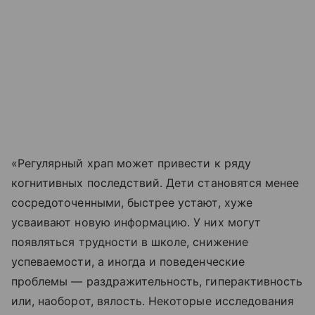
«Регулярный храп может привести к ряду
когнитивных последствий. Дети становятся менее
сосредоточенными, быстрее устают, хуже
усваивают новую информацию. У них могут
появляться трудности в школе, снижение
успеваемости, а иногда и поведенческие
проблемы — раздражительность, гиперактивность
или, наоборот, вялость. Некоторые исследования