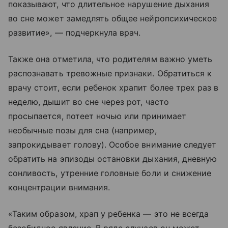
показывают, что длительное нарушение дыхания
во сне может замедлять общее нейропсихическое
развитие», — подчеркнула врач.
Также она отметила, что родителям важно уметь
распознавать тревожные признаки. Обратиться к
врачу стоит, если ребенок храпит более трех раз в
неделю, дышит во сне через рот, часто
просыпается, потеет ночью или принимает
необычные позы для сна (например,
запрокидывает голову). Особое внимание следует
обратить на эпизоды остановки дыхания, дневную
сонливость, утренние головные боли и снижение
концентрации внимания.
«Таким образом, храп у ребенка — это не всегда