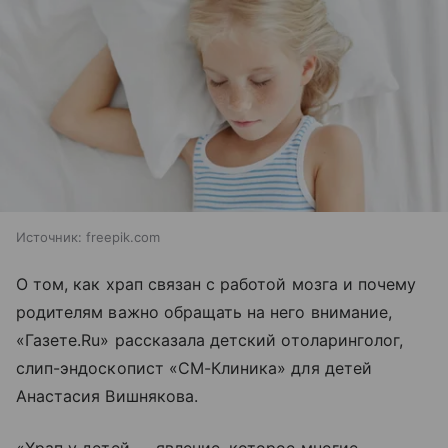
Источник:
freepik.com
О том, как храп связан с работой мозга и почему
родителям важно обращать на него внимание,
«Газете.Ru» рассказала детский отоларинголог,
слип-эндоскопист «СМ-Клиника» для детей
Анастасия Вишнякова.