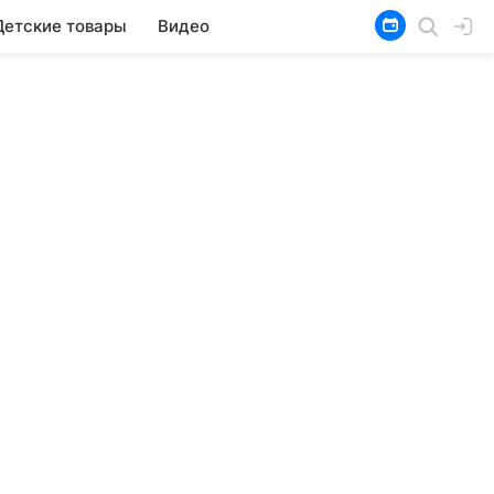
Детские товары
Видео