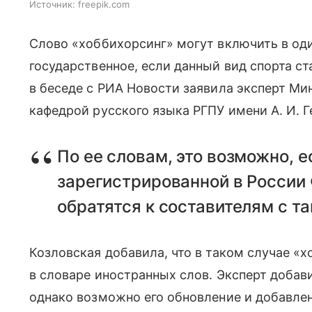
Источник:
freepik.com
Слово «хоббихорсинг» могут включить в оди
государственное, если данный вид спорта ст
в беседе с РИА Новости заявила эксперт М
кафедрой русского языка РГПУ имени А. И. Г
По ее словам, это возможно, 
зарегистрированной в России
обратятся к составителям с т
Козловская добавила, что в таком случае «
в словаре иностранных слов. Эксперт добави
однако возможно его обновление и добавлен