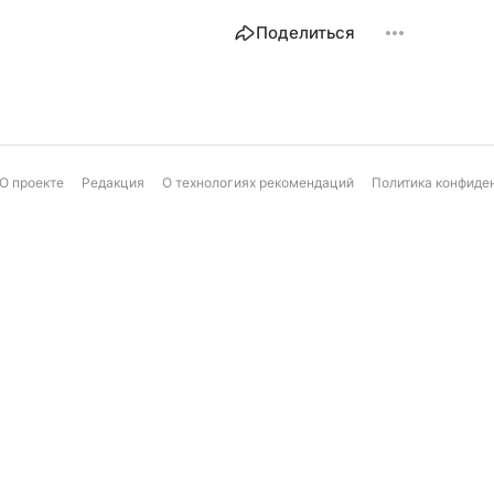
Поделиться
О проекте
Редакция
О технологиях рекомендаций
Политика конфиде