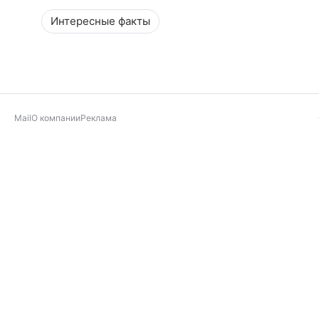
Интересные факты
Mail
О компании
Реклама