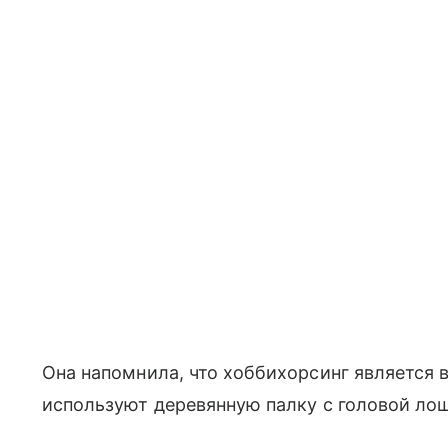
Она напомнила, что хоббихорсинг является 
используют деревянную палку с головой лош