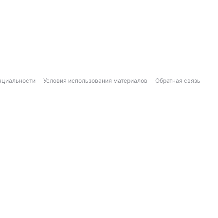
нциальности
Условия использования материалов
Обратная связь