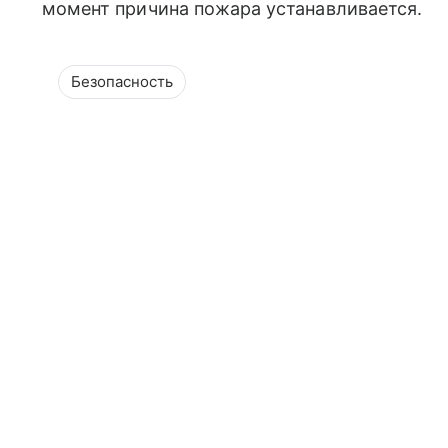
момент причина пожара устанавливается.
Безопасность