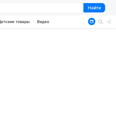
Найти
Найти
Детские товары
Видео