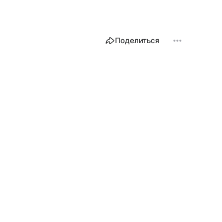
Поделиться