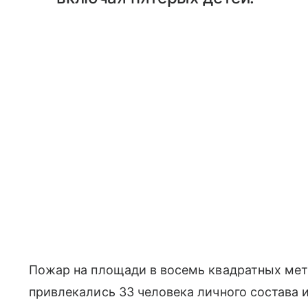
Пожар на площади в восемь квадратных ме
привлекались 33 человека личного состава 