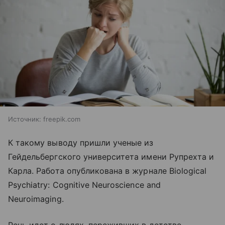
Источник:
freepik.com
К такому выводу пришли ученые из
Гейдельбергского университета имени Рупрехта и
Карла. Работа опубликована в журнале Biological
Psychiatry: Cognitive Neuroscience and
Neuroimaging.