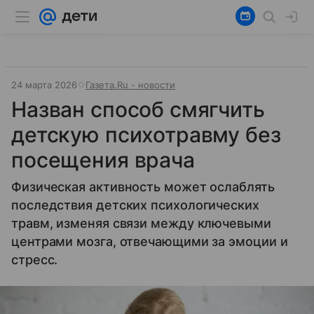
24 марта 2026
Газета.Ru - новости
Назван способ смягчить
детскую психотравму без
посещения врача
Физическая активность может ослаблять
последствия детских психологических
травм, изменяя связи между ключевыми
центрами мозга, отвечающими за эмоции и
стресс.