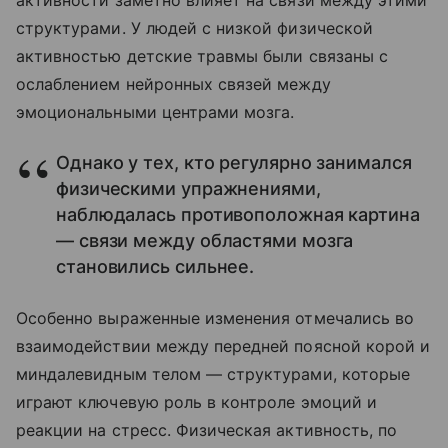
активности заметно влияет на связи между этими
структурами. У людей с низкой физической
активностью детские травмы были связаны с
ослаблением нейронных связей между
эмоциональными центрами мозга.
Однако у тех, кто регулярно занимался
физическими упражнениями,
наблюдалась противоположная картина
— связи между областями мозга
становились сильнее.
Особенно выраженные изменения отмечались во
взаимодействии между передней поясной корой и
миндалевидным телом — структурами, которые
играют ключевую роль в контроле эмоций и
реакции на стресс. Физическая активность, по