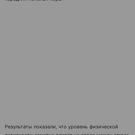
Результаты показали, что уровень физической