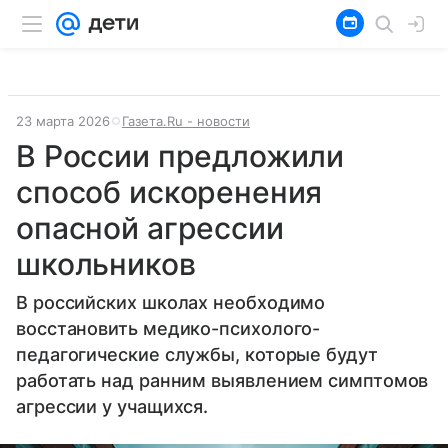
23 марта 2026
Газета.Ru - новости
В России предложили
способ искоренения
опасной агрессии
школьников
В российских школах необходимо
восстановить медико-психолого-
педагогические службы, которые будут
работать над ранним выявлением симптомов
агрессии у учащихся.