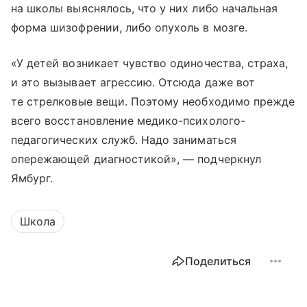
на школы выяснялось, что у них либо начальная
форма шизофрении, либо опухоль в мозге.
«У детей возникает чувство одиночества, страха,
и это вызывает агрессию. Отсюда даже вот
те стрелковые вещи. Поэтому необходимо прежде
всего восстановление медико-психолого-
педагогических служб. Надо заниматься
опережающей диагностикой», — подчеркнул
Ямбург.
Школа
Поделиться