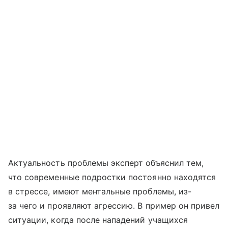
Актуальность проблемы эксперт объяснил тем,
что современные подростки постоянно находятся
в стрессе, имеют ментальные проблемы, из-
за чего и проявляют агрессию. В пример он привел
ситуации, когда после нападений учащихся