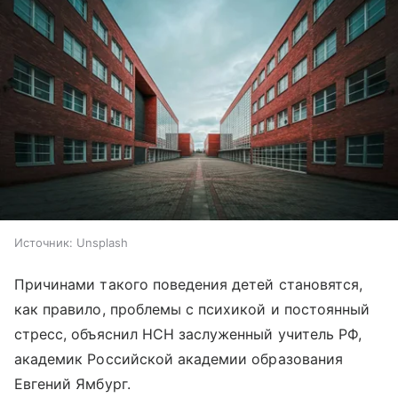
Источник:
Unsplash
Причинами такого поведения детей становятся,
как правило, проблемы с психикой и постоянный
стресс, объяснил НСН заслуженный учитель РФ,
академик Российской академии образования
Евгений Ямбург.