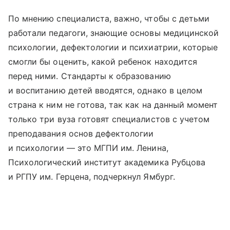
По мнению специалиста, важно, чтобы с детьми
работали педагоги, знающие основы медицинской
психологии, дефектологии и психиатрии, которые
смогли бы оценить, какой ребенок находится
перед ними. Стандарты к образованию
и воспитанию детей вводятся, однако в целом
страна к ним не готова, так как на данный момент
только три вуза готовят специалистов с учетом
преподавания основ дефектологии
и психологии — это МГПИ им. Ленина,
Психологический институт академика Рубцова
и РГПУ им. Герцена, подчеркнул Ямбург.