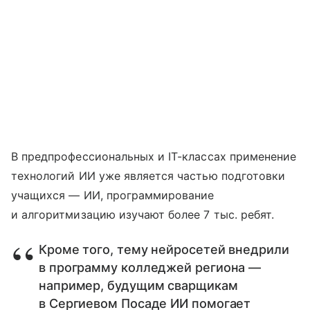
В предпрофессиональных и IT-классах применение
технологий ИИ уже является частью подготовки
учащихся — ИИ, программирование
и алгоритмизацию изучают более 7 тыс. ребят.
Кроме того, тему нейросетей внедрили
в программу колледжей региона —
например, будущим сварщикам
в Сергиевом Посаде ИИ помогает