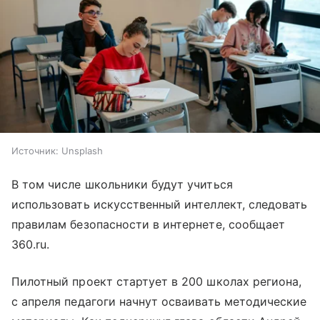
Источник:
Unsplash
В том числе школьники будут учиться
использовать искусственный интеллект, следовать
правилам безопасности в интернете, сообщает
360.ru.
Пилотный проект стартует в 200 школах региона,
с апреля педагоги начнут осваивать методические