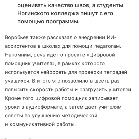
оценивать качество швов, а студенты
Ногинского колледжа пишут с его
помощью программы.
Воробьев также рассказал о внедрении ИИ-
ассистентов в школах для помощи педагогам.
Напомним, речь идет о проекте «Цифровой
помощник учителя», в рамках которого
используется нейросеть для проверки тетрадей
учащихся. В итоге это позволило в шесть раз
повысить скорость работы и разгрузить учителей.
Кроме того цифровой помощник записывает
уроки в аудиоформате, а затем дает учителям
советы по улучшению методической
и коммуникативной работы.