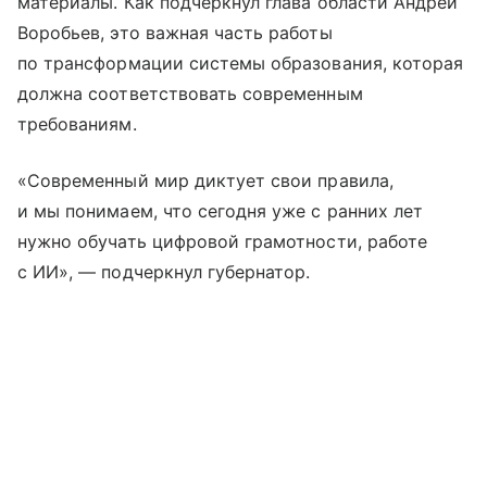
материалы. Как подчеркнул глава области Андрей
Воробьев, это важная часть работы
по трансформации системы образования, которая
должна соответствовать современным
требованиям.
«Современный мир диктует свои правила,
и мы понимаем, что сегодня уже с ранних лет
нужно обучать цифровой грамотности, работе
с ИИ», — подчеркнул губернатор.