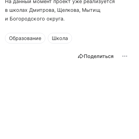
На данный момент проект уже реализуется
в школах Дмитрова, Щелкова, Мытищ
и Богородского округа.
Образование
Школа
Поделиться