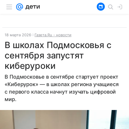
18 марта 2026
Газета.Ru - новости
В школах Подмосковья с
сентября запустят
киберуроки
В Подмосковье в сентябре стартует проект
«Киберурок» — в школах региона учащиеся
с первого класса начнут изучать цифровой
мир.