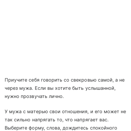
Приучите себя говорить со свекровью самой, а не
через мужа. Если вы хотите быть услышанной,
нужно прозвучать лично.
У мужа с матерью свои отношения, и его может не
так сильно напрягать то, что напрягает вас.
Выберите форму, слова, дождитесь спокойного