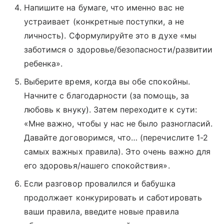
Напишите на бумаге, что именно вас не
устраивает (конкретные поступки, а не
личность). Сформулируйте это в духе «мы
заботимся о здоровье/безопасности/развитии
ребенка».
Выберите время, когда вы обе спокойны.
Начните с благодарности (за помощь, за
любовь к внуку). Затем переходите к сути:
«Мне важно, чтобы у нас не было разногласий.
Давайте договоримся, что… (перечислите 1-2
самых важных правила). Это очень важно для
его здоровья/нашего спокойствия».
Если разговор провалился и бабушка
продолжает конкурировать и саботировать
ваши правила, введите новые правила