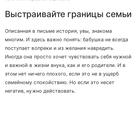
Выстраивайте границы семьи
Описанная в письме история, увы, знакома
многим. И здесь важно понять: бабушка не всегда
поступает вопреки и из желания навредить.
Иногда она просто хочет чувствовать себя нужной
и важной в жизни внука, как и его родители. И в
этом нет ничего плохого, если это не в ущерб
семейному спокойствию. Но если это несет
негатив, нужно действовать.