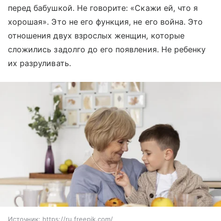
перед бабушкой. Не говорите: «Скажи ей, что я
хорошая». Это не его функция, не его война. Это
отношения двух взрослых женщин, которые
сложились задолго до его появления. Не ребенку
их разруливать.
Источник:
https://ru.freepik.com/