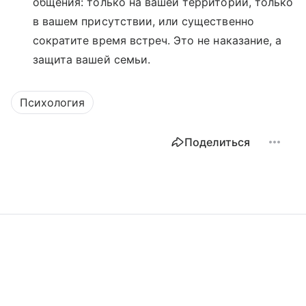
общения: только на вашей территории, только
в вашем присутствии, или существенно
сократите время встреч. Это не наказание, а
защита вашей семьи.
Психология
Поделиться