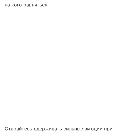
на кого равняться.
Старайтесь сдерживать сильные эмоции при