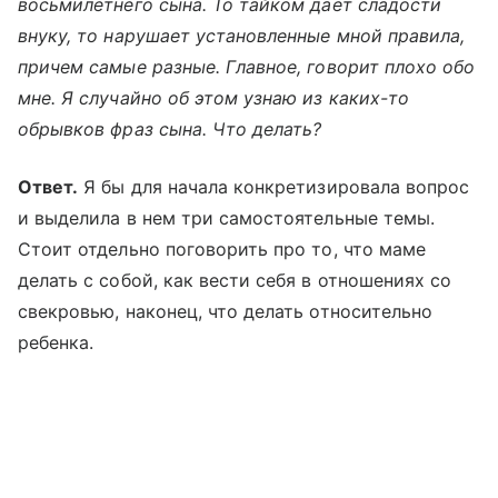
восьмилетнего сына. То тайком дает сладости
внуку, то нарушает установленные мной правила,
причем самые разные. Главное, говорит плохо обо
мне. Я случайно об этом узнаю из каких-то
обрывков фраз сына. Что делать?
Ответ.
Я бы для начала конкретизировала вопрос
и выделила в нем три самостоятельные темы.
Стоит отдельно поговорить про то, что маме
делать с собой, как вести себя в отношениях со
свекровью, наконец, что делать относительно
ребенка.