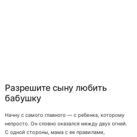
Разрешите сыну любить
бабушку
Начну с самого главного — с ребенка, которому
непросто. Он словно оказался между двух огней.
С одной стороны, мама с ее правилами,