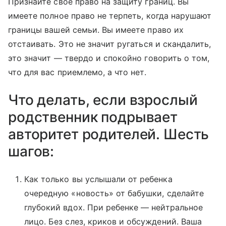
Признайте свое право на защиту границ. Вы
имеете полное право не терпеть, когда нарушают
границы вашей семьи. Вы имеете право их
отстаивать. Это не значит ругаться и скандалить,
это значит — твердо и спокойно говорить о том,
что для вас приемлемо, а что нет.
Что делать, если взрослый
родственник подрывает
авторитет родителей. Шесть
шагов:
Как только вы услышали от ребенка
очередную «новость» от бабушки, сделайте
глубокий вдох. При ребенке — нейтральное
лицо. Без слез, криков и обсуждений. Ваша