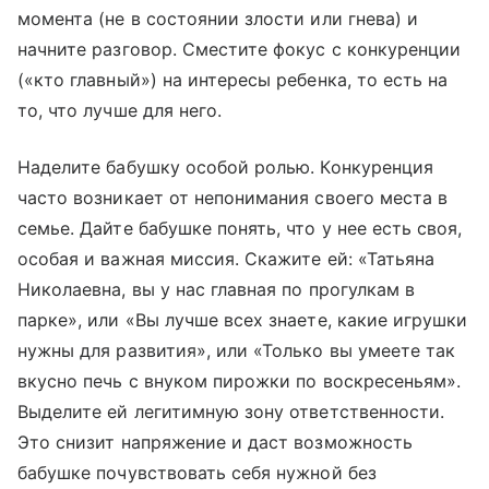
момента (не в состоянии злости или гнева) и
начните разговор. Сместите фокус с конкуренции
(«кто главный») на интересы ребенка, то есть на
то, что лучше для него.
Наделите бабушку особой ролью. Конкуренция
часто возникает от непонимания своего места в
семье. Дайте бабушке понять, что у нее есть своя,
особая и важная миссия. Скажите ей: «Татьяна
Николаевна, вы у нас главная по прогулкам в
парке», или «Вы лучше всех знаете, какие игрушки
нужны для развития», или «Только вы умеете так
вкусно печь с внуком пирожки по воскресеньям».
Выделите ей легитимную зону ответственности.
Это снизит напряжение и даст возможность
бабушке почувствовать себя нужной без