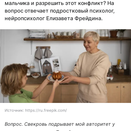
мальчика и разрешить этот конфликт? На
вопрос отвечает подростковый психолог,
нейропсихолог Елизавета Фрейдина.
Источник:
https://ru.freepik.com/
Вопрос. Свекровь подрывает мой авторитет у