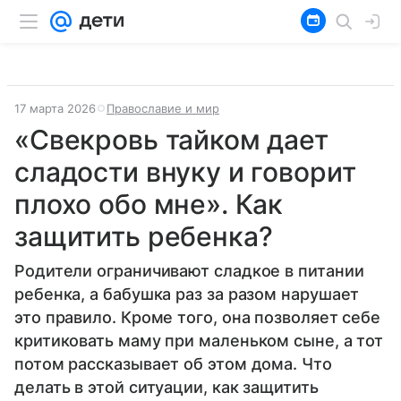
17 марта 2026
Православие и мир
«Свекровь тайком дает
сладости внуку и говорит
плохо обо мне». Как
защитить ребенка?
Родители ограничивают сладкое в питании
ребенка, а бабушка раз за разом нарушает
это правило. Кроме того, она позволяет себе
критиковать маму при маленьком сыне, а тот
потом рассказывает об этом дома. Что
делать в этой ситуации, как защитить