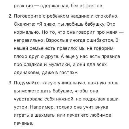
реакция — сдержанная, без аффектов.
Поговорите с ребенком наедине и спокойно.
Скажите: «Я знаю, ты любишь бабушку. Это
нормально. Но то, что она говорит про меня —
неправильно. Взрослые иногда ошибаются. В
нашей семье есть правило: мы не говорим
плохо друг о друге. А еще у нас есть правила
про сладкое и мультики, и они для всех
одинаковы, даже в гостях».
Подумайте, какую уникальную, важную роль
вы можете дать бабушке, чтобы она
чувствовала себя нужной, не подрывая ваши
устои. Например, только она учит внука
играть в шахматы или печет его любимое
печенье.