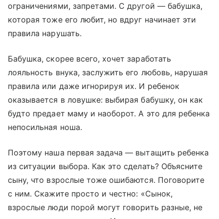
ограничениями, запретами. С другой — бабушка,
которая тоже его любит, но вдруг начинает эти
правила нарушать.
Бабушка, скорее всего, хочет заработать
лояльность внука, заслужить его любовь, нарушая
правила или даже игнорируя их. И ребенок
оказывается в ловушке: выбирая бабушку, он как
будто предает маму и наоборот. А это для ребенка
непосильная ноша.
Поэтому наша первая задача — вытащить ребенка
из ситуации выбора. Как это сделать? Объясните
сыну, что взрослые тоже ошибаются. Поговорите
с ним. Скажите просто и честно: «Сынок,
взрослые люди порой могут говорить разные, не