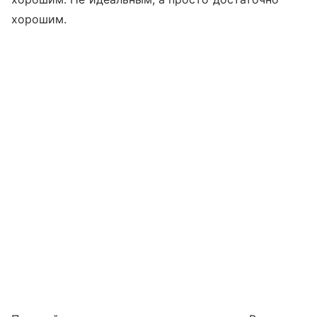
хорошим.