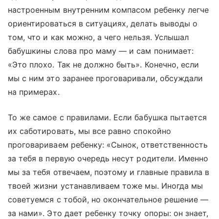
настроенным внутренним компасом ребенку легче
ориентироваться в ситуациях, делать выводы о
том, что и как можно, а чего нельзя. Услышал
бабушкины слова про маму — и сам понимает:
«Это плохо. Так не должно быть». Конечно, если
мы с ним это заранее проговаривали, обсуждали
на примерах.
То же самое с правилами. Если бабушка пытается
их саботировать, мы все равно спокойно
проговариваем ребенку: «Сынок, ответственность
за тебя в первую очередь несут родители. Именно
мы за тебя отвечаем, поэтому и главные правила в
твоей жизни устанавливаем тоже мы. Иногда мы
советуемся с тобой, но окончательное решение —
за нами». Это дает ребенку точку опоры: он знает,