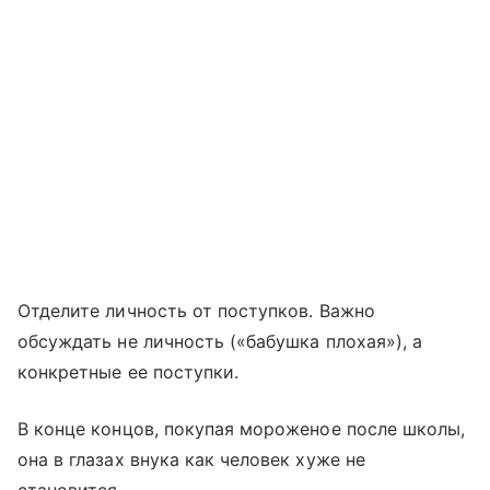
Отделите личность от поступков. Важно
обсуждать не личность («бабушка плохая»), а
конкретные ее поступки.
В конце концов, покупая мороженое после школы,
она в глазах внука как человек хуже не