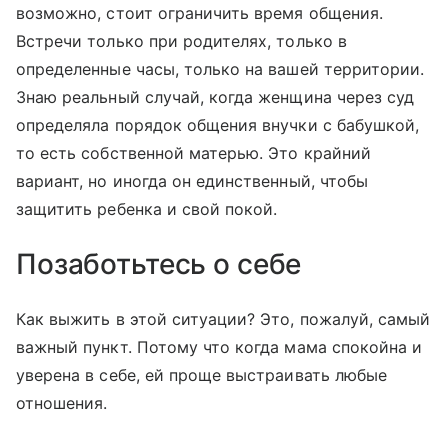
возможно, стоит ограничить время общения.
Встречи только при родителях, только в
определенные часы, только на вашей территории.
Знаю реальный случай, когда женщина через суд
определяла порядок общения внучки с бабушкой,
то есть собственной матерью. Это крайний
вариант, но иногда он единственный, чтобы
защитить ребенка и свой покой.
Позаботьтесь о себе
Как выжить в этой ситуации? Это, пожалуй, самый
важный пункт. Потому что когда мама спокойна и
уверена в себе, ей проще выстраивать любые
отношения.