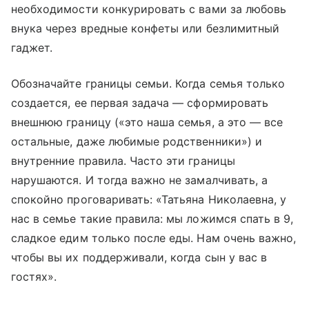
необходимости конкурировать с вами за любовь
внука через вредные конфеты или безлимитный
гаджет.
Обозначайте границы семьи. Когда семья только
создается, ее первая задача — сформировать
внешнюю границу («это наша семья, а это — все
остальные, даже любимые родственники») и
внутренние правила. Часто эти границы
нарушаются. И тогда важно не замалчивать, а
спокойно проговаривать: «Татьяна Николаевна, у
нас в семье такие правила: мы ложимся спать в 9,
сладкое едим только после еды. Нам очень важно,
чтобы вы их поддерживали, когда сын у вас в
гостях».