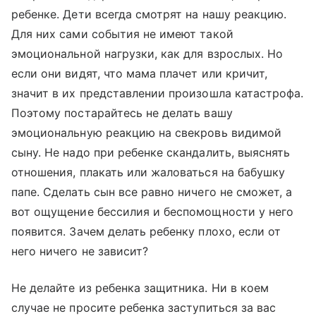
ребенке. Дети всегда смотрят на нашу реакцию.
Для них сами события не имеют такой
эмоциональной нагрузки, как для взрослых. Но
если они видят, что мама плачет или кричит,
значит в их представлении произошла катастрофа.
Поэтому постарайтесь не делать вашу
эмоциональную реакцию на свекровь видимой
сыну. Не надо при ребенке скандалить, выяснять
отношения, плакать или жаловаться на бабушку
папе. Сделать сын все равно ничего не сможет, а
вот ощущение бессилия и беспомощности у него
появится. Зачем делать ребенку плохо, если от
него ничего не зависит?
Не делайте из ребенка защитника. Ни в коем
случае не просите ребенка заступиться за вас