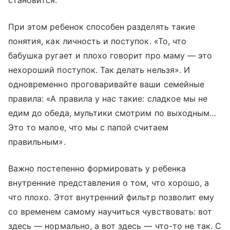
становится.
При этом ребенок способен разделять такие
понятия, как личность и поступок. «То, что
бабушка ругает и плохо говорит про маму — это
нехороший поступок. Так делать нельзя». И
одновременно проговаривайте ваши семейные
правила: «А правила у нас такие: сладкое мы не
едим до обеда, мультики смотрим по выходным…
Это то малое, что мы с папой считаем
правильным».
Важно постепенно формировать у ребенка
внутренние представления о том, что хорошо, а
что плохо. Этот внутренний фильтр позволит ему
со временем самому научиться чувствовать: вот
здесь — нормально, а вот здесь — что-то не так. С