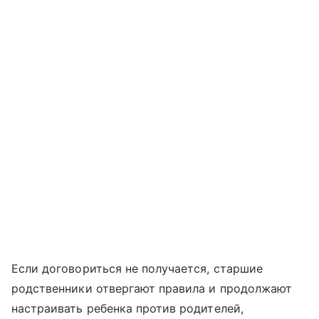
Если договориться не получается, старшие
родственники отвергают правила и продолжают
настраивать ребенка против родителей,