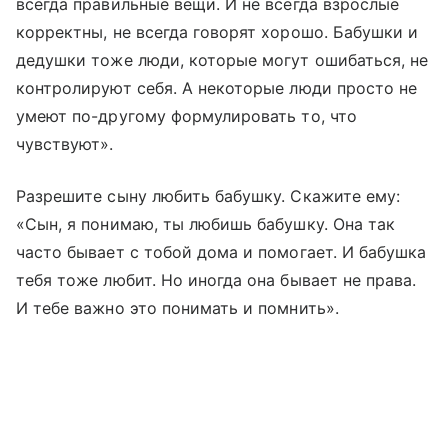
всегда правильные вещи. И не всегда взрослые
корректны, не всегда говорят хорошо. Бабушки и
дедушки тоже люди, которые могут ошибаться, не
контролируют себя. А некоторые люди просто не
умеют по-другому формулировать то, что
чувствуют».
Разрешите сыну любить бабушку. Скажите ему:
«Сын, я понимаю, ты любишь бабушку. Она так
часто бывает с тобой дома и помогает. И бабушка
тебя тоже любит. Но иногда она бывает не права.
И тебе важно это понимать и помнить».