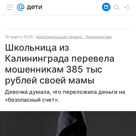
16 марта 2026
Комсомольская правда - Калининград
Школьница из
Калининграда перевела
мошенникам 385 тыс
рублей своей мамы
Девочка думала, что переложила деньги на
«безопасный счет».