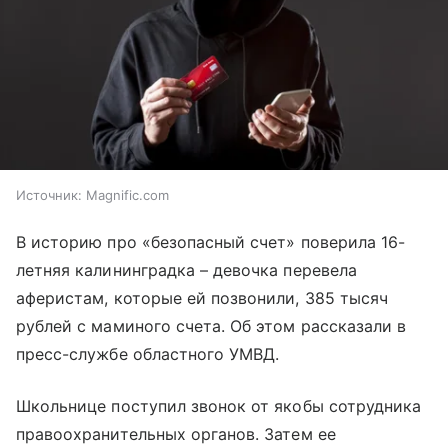
Источник:
Magnific.com
В историю про «безопасный счет» поверила 16-
летняя калининградка – девочка перевела
аферистам, которые ей позвонили, 385 тысяч
рублей с маминого счета. Об этом рассказали в
пресс-службе областного УМВД.
Школьнице поступил звонок от якобы сотрудника
правоохранительных органов. Затем ее