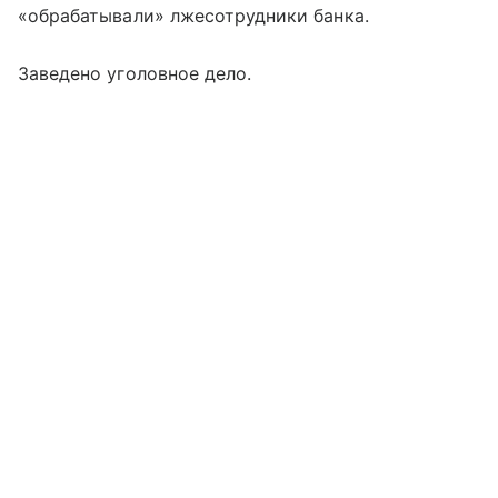
«обрабатывали» лжесотрудники банка.
Заведено уголовное дело.