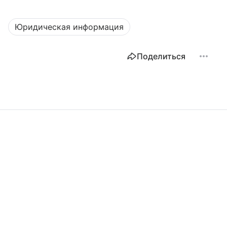
Юридическая информация
Поделиться