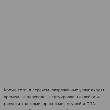
Кроме того, в перечень разрешенных услуг входят
временные переводные татуировки, наклейки и
рисунки красками, прокол мочек ушей и СПА-