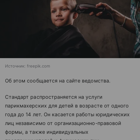
Источник:
freepik.com
Об этом сообщается на сайте ведомства.
Стандарт распространяется на услуги
парикмахерских для детей в возрасте от одного
года до 14 лет. Он касается работы юридических
лиц независимо от организационно-правовой
формы, а также индивидуальных