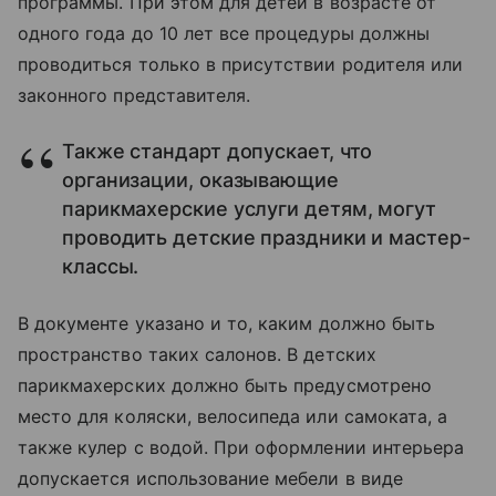
программы. При этом для детей в возрасте от
одного года до 10 лет все процедуры должны
проводиться только в присутствии родителя или
законного представителя.
Также стандарт допускает, что
организации, оказывающие
парикмахерские услуги детям, могут
проводить детские праздники и мастер-
классы.
В документе указано и то, каким должно быть
пространство таких салонов. В детских
парикмахерских должно быть предусмотрено
место для коляски, велосипеда или самоката, а
также кулер с водой. При оформлении интерьера
допускается использование мебели в виде