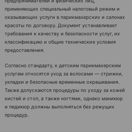
предпринимателей и физических лиц,
применяющих специальный налоговый режим и
оказывающих услуги в парикмахерских и салонах
красоты по договору. Документ устанавливает
требования к качеству и безопасности услуг, их
классификацию и общие технические условия
предоставления.
Согласно стандарту, к детским парикмахерским
услугам относятся уход за волосами — стрижки,
укладки и безопасные временные окрашивания.
Также допускаются процедуры по уходу за кожей
кистей и стоп, а также ногтями, однако маникюр
и педикюр должны выполняться без режущих
процедур.