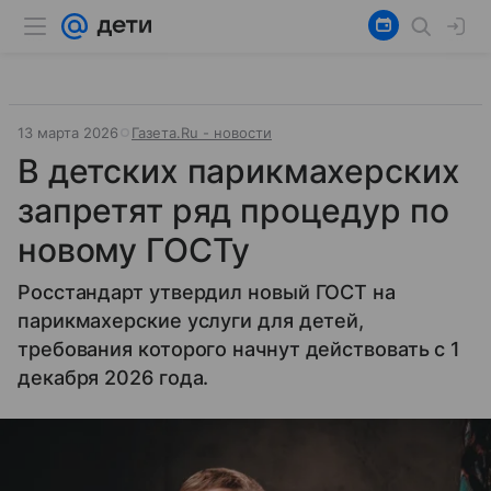
13 марта 2026
Газета.Ru - новости
В детских парикмахерских
запретят ряд процедур по
новому ГОСТу
Росстандарт утвердил новый ГОСТ на
парикмахерские услуги для детей,
требования которого начнут действовать с 1
декабря 2026 года.