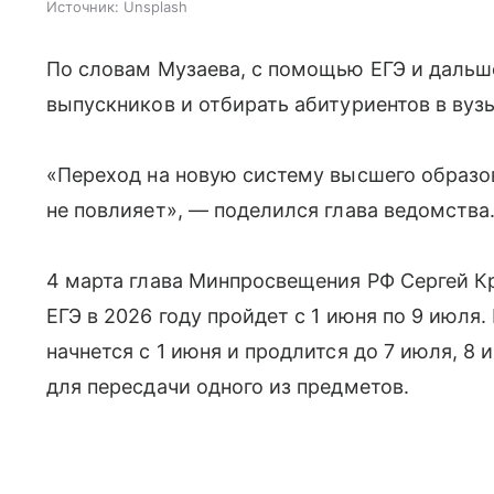
Источник:
Unsplash
По словам Музаева, с помощью ЕГЭ и дальш
выпускников и отбирать абитуриентов в вуз
«Переход на новую систему высшего образо
не повлияет», — поделился глава ведомства
4 марта глава Минпросвещения РФ Сергей Кр
ЕГЭ в 2026 году пройдет с 1 июня по 9 июля.
начнется с 1 июня и продлится до 7 июля, 8
для пересдачи одного из предметов.