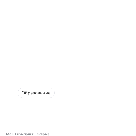
Образование
Mail
О компании
Реклама