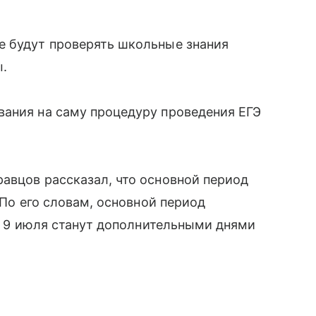
е будут проверять школьные знания
ы.
вания на саму процедуру проведения ЕГЭ
.
авцов рассказал, что основной период
 По его словам, основной период
 и 9 июля станут дополнительными днями