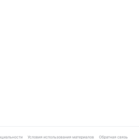
нциальности
Условия использования материалов
Обратная связь