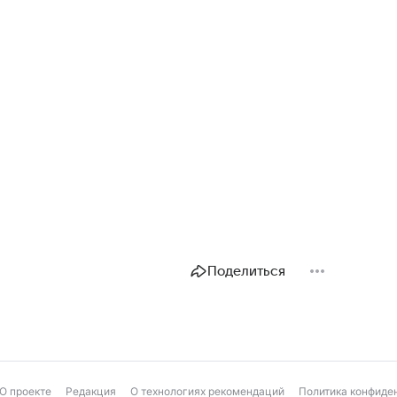
Поделиться
О проекте
Редакция
О технологиях рекомендаций
Политика конфиде