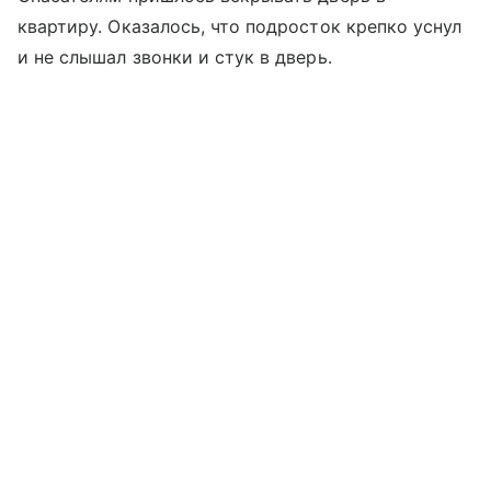
квартиру. Оказалось, что подросток крепко уснул
и не слышал звонки и стук в дверь.