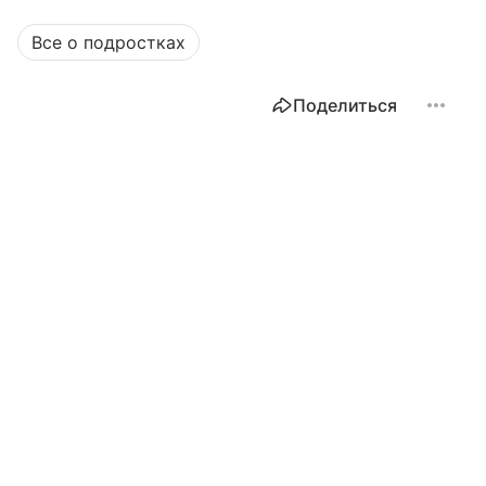
Все о подростках
Поделиться