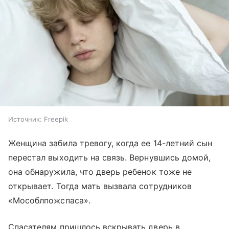
Источник:
Freepik
Женщина забила тревогу, когда ее 14-летний сын
перестал выходить на связь. Вернувшись домой,
она обнаружила, что дверь ребенок тоже не
открывает. Тогда мать вызвала сотрудников
«Мособлпожспаса».
Спасателям пришлось вскрывать дверь в