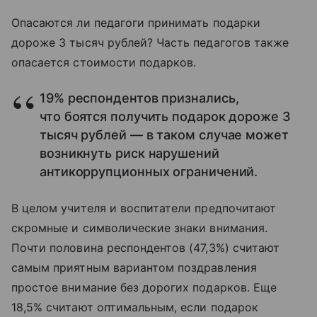
Опасаются ли педагоги принимать подарки
дороже 3 тысяч рублей? Часть педагогов также
опасается стоимости подарков.
19% респондентов признались,
что боятся получить подарок дороже 3
тысяч рублей — в таком случае может
возникнуть риск нарушений
антикоррупционных ограничений.
В целом учителя и воспитатели предпочитают
скромные и символические знаки внимания.
Почти половина респондентов (47,3%) считают
самым приятным вариантом поздравления
простое внимание без дорогих подарков. Еще
18,5% считают оптимальным, если подарок