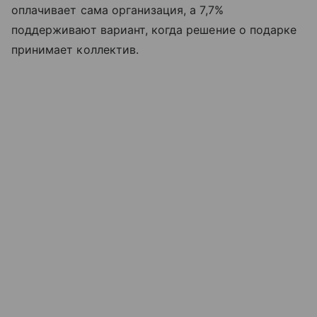
оплачивает сама организация, а 7,7%
поддерживают вариант, когда решение о подарке
принимает коллектив.