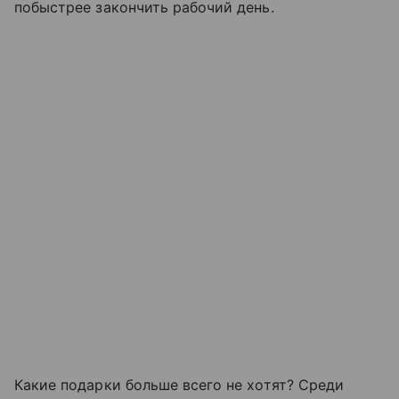
побыстрее закончить рабочий день.
Какие подарки больше всего не хотят? Среди