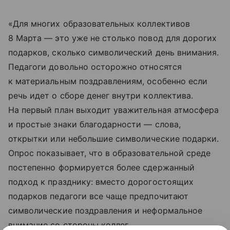
«Для многих образовательных коллективов
8 Марта — это уже не столько повод для дорогих
подарков, сколько символический день внимания.
Педагоги довольно осторожно относятся
к материальным поздравлениям, особенно если
речь идет о сборе денег внутри коллектива.
На первый план выходит уважительная атмосфера
и простые знаки благодарности — слова,
открытки или небольшие символические подарки.
Опрос показывает, что в образовательной среде
постепенно формируется более сдержанный
подход к празднику: вместо дорогостоящих
подарков педагоги все чаще предпочитают
символические поздравления и неформальное
внимание со стороны коллег