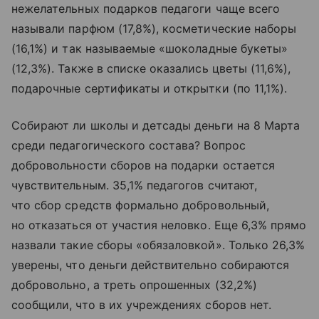
нежелательных подарков педагоги чаще всего
называли парфюм (17,8%), косметические наборы
(16,1%) и так называемые «шоколадные букеты»
(12,3%). Также в списке оказались цветы (11,6%),
подарочные сертификаты и открытки (по 11,1%).
Собирают ли школы и детсады деньги на 8 Марта
среди педагогического состава? Вопрос
добровольности сборов на подарки остается
чувствительным. 35,1% педагогов считают,
что сбор средств формально добровольный,
но отказаться от участия неловко. Еще 6,3% прямо
назвали такие сборы «обязаловкой». Только 26,3%
уверены, что деньги действительно собираются
добровольно, а треть опрошенных (32,2%)
сообщили, что в их учреждениях сборов нет.