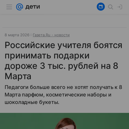
8 марта 2026
Газета.Ru - новости
Российские учителя боятся
принимать подарки
дороже 3 тыс. рублей на 8
Марта
Педагоги больше всего не хотят получать к 8
Марта парфюм, косметические наборы и
шоколадные букеты.