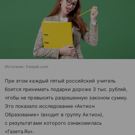
Источник:
freepik.com
При этом каждый пятый российский учитель
боится принимать подарки дороже 3 тыс. рублей,
чтобы не превысить разрешенную законом сумму.
Это показало исследование «Актион
Образование» (входит в группу Актион),
с результатами которого ознакомилась
«Газета.Ru».