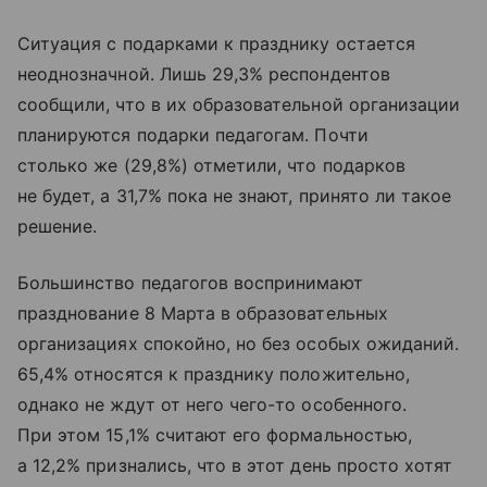
Ситуация с подарками к празднику остается
неоднозначной. Лишь 29,3% респондентов
сообщили, что в их образовательной организации
планируются подарки педагогам. Почти
столько же (29,8%) отметили, что подарков
не будет, а 31,7% пока не знают, принято ли такое
решение.
Большинство педагогов воспринимают
празднование 8 Марта в образовательных
организациях спокойно, но без особых ожиданий.
65,4% относятся к празднику положительно,
однако не ждут от него чего-то особенного.
При этом 15,1% считают его формальностью,
а 12,2% признались, что в этот день просто хотят