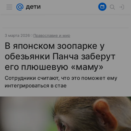
3 марта 2026
Православие и мир
В японском зоопарке у
обезьянки Панча заберут
его плюшевую «маму»
Сотрудники считают, что это поможет ему
интегрироваться в стае