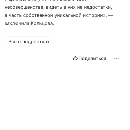
несовершенства, видеть в них не недостатки,
а часть собственной уникальной истории», —
заключила Кольцова.
Все о подростках
Поделиться