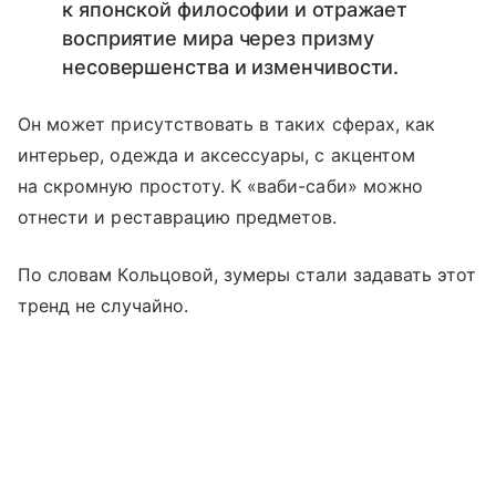
к японской философии и отражает
восприятие мира через призму
несовершенства и изменчивости.
Он может присутствовать в таких сферах, как
интерьер, одежда и аксессуары, с акцентом
на скромную простоту. К «ваби-саби» можно
отнести и реставрацию предметов.
По словам Кольцовой, зумеры стали задавать этот
тренд не случайно.