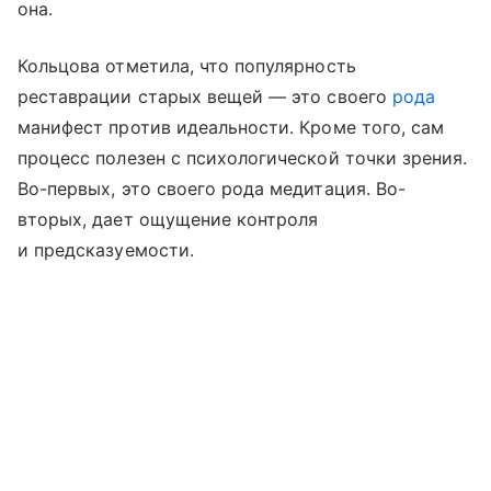
она.
Кольцова отметила, что популярность
реставрации старых вещей — это своего
рода
манифест против идеальности. Кроме того, сам
процесс полезен с психологической точки зрения.
Во-первых, это своего рода медитация. Во-
вторых, дает ощущение контроля
и предсказуемости.