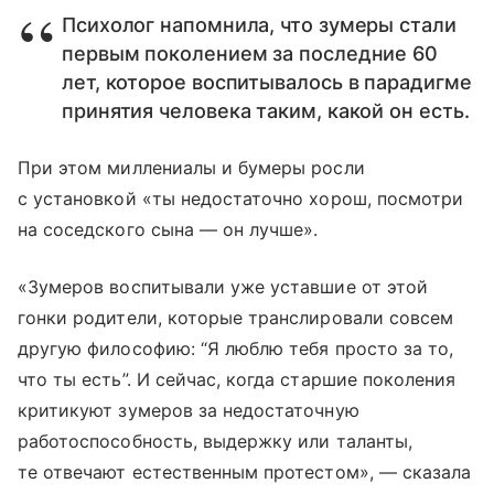
Психолог напомнила, что зумеры стали
первым поколением за последние 60
лет, которое воспитывалось в парадигме
принятия человека таким, какой он есть.
При этом миллениалы и бумеры росли
с установкой «ты недостаточно хорош, посмотри
на соседского сына — он лучше».
«Зумеров воспитывали уже уставшие от этой
гонки родители, которые транслировали совсем
другую философию: “Я люблю тебя просто за то,
что ты есть”. И сейчас, когда старшие поколения
критикуют зумеров за недостаточную
работоспособность, выдержку или таланты,
те отвечают естественным протестом», — сказала