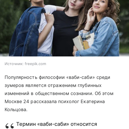
Источник:
freepik.com
Популярность философии «ваби-саби» среди
зумеров является отражением глубинных
изменений в общественном сознании. Об этом
Москве 24 рассказала психолог Екатерина
Кольцова.
Термин «ваби-саби» относится