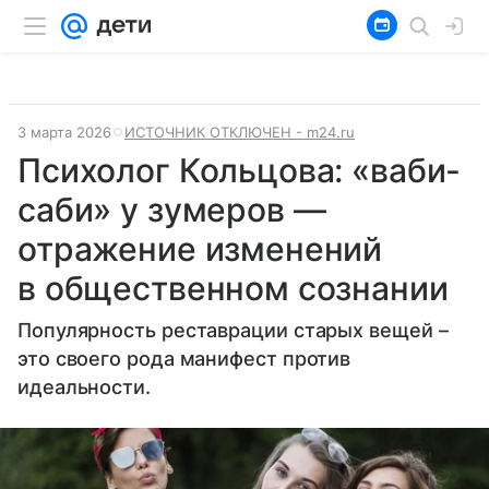
3 марта 2026
ИСТОЧНИК ОТКЛЮЧЕН - m24.ru
Психолог Кольцова: «ваби-
саби» у зумеров —
отражение изменений
в общественном сознании
Популярность реставрации старых вещей –
это своего рода манифест против
идеальности.