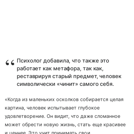
Психолог добавила, что также это
работает как метафора, так как,
реставрируя старый предмет, человек
символически «чинит» самого себя.
«Когда из маленьких осколков собирается целая
картина, человек испытывает глубокое
удовлетворение. Он видит, что даже сломанное
может обрести новую жизнь, стать еще красивее
и ценнее. Это учит принимать свои