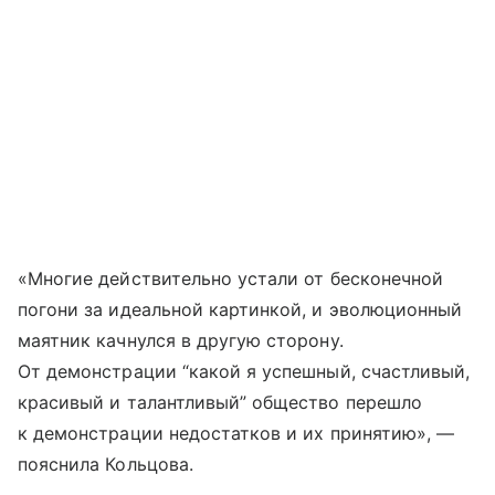
«Многие действительно устали от бесконечной
погони за идеальной картинкой, и эволюционный
маятник качнулся в другую сторону.
От демонстрации “какой я успешный, счастливый,
красивый и талантливый” общество перешло
к демонстрации недостатков и их принятию», —
пояснила Кольцова.