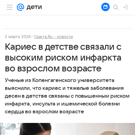
2 марта 2026
Газета.Ru - новости
Кариес в детстве связали с
высоким риском инфаркта
во взрослом возрасте
Ученые из Копенгагенского университета
выяснили, что кариес и тяжелые заболевания
десен в детстве связаны с повышенным риском
инфаркта, инсульта и ишемической болезни
сердца во взрослом возрасте