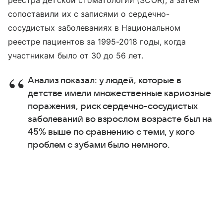
реестра детской стоматологии (SCOR), а затем
сопоставили их с записями о сердечно-
сосудистых заболеваниях в Национальном
реестре пациентов за 1995-2018 годы, когда
участникам было от 30 до 56 лет.
Анализ показал: у людей, которые в
детстве имели множественные кариозные
поражения, риск сердечно-сосудистых
заболеваний во взрослом возрасте был на
45% выше по сравнению с теми, у кого
проблем с зубами было немного.