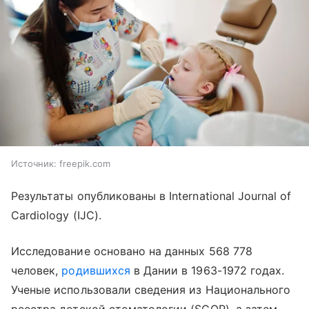
Источник:
freepik.com
Результаты опубликованы в International Journal of
Cardiology (IJC).
Исследование основано на данных 568 778
человек,
родившихся
в Дании в 1963-1972 годах.
Ученые использовали сведения из Национального