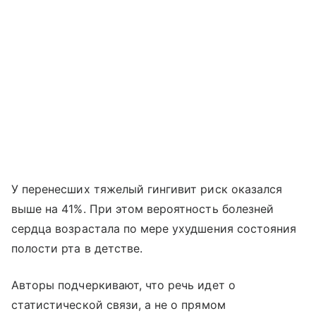
У перенесших тяжелый гингивит риск оказался
выше на 41%. При этом вероятность болезней
сердца возрастала по мере ухудшения состояния
полости рта в детстве.
Авторы подчеркивают, что речь идет о
статистической связи, а не о прямом