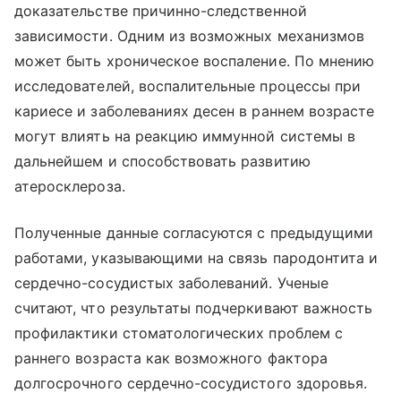
доказательстве причинно-следственной
зависимости. Одним из возможных механизмов
может быть хроническое воспаление. По мнению
исследователей, воспалительные процессы при
кариесе и заболеваниях десен в раннем возрасте
могут влиять на реакцию иммунной системы в
дальнейшем и способствовать развитию
атеросклероза.
Полученные данные согласуются с предыдущими
работами, указывающими на связь пародонтита и
сердечно-сосудистых заболеваний. Ученые
считают, что результаты подчеркивают важность
профилактики стоматологических проблем с
раннего возраста как возможного фактора
долгосрочного сердечно-сосудистого здоровья.