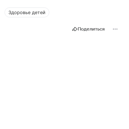
Здоровье детей
Поделиться