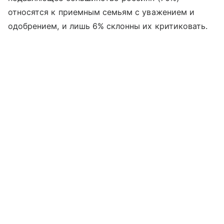
относятся к приемным семьям с уважением и
одобрением, и лишь 6% склонны их критиковать.