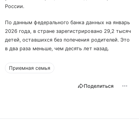
России.
По данным федерального банка данных на январь
2026 года, в стране зарегистрировано 29,2 тысяч
детей, оставшихся без попечения родителей. Это
в два раза меньше, чем десять лет назад.
Приемная семья
Поделиться