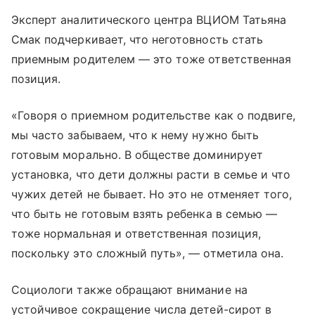
Эксперт аналитического центра ВЦИОМ Татьяна
Смак подчеркивает, что неготовность стать
приемным родителем — это тоже ответственная
позиция.
«Говоря о приемном родительстве как о подвиге,
мы часто забываем, что к нему нужно быть
готовым морально. В обществе доминирует
установка, что дети должны расти в семье и что
чужих детей не бывает. Но это не отменяет того,
что быть не готовым взять ребенка в семью —
тоже нормальная и ответственная позиция,
поскольку это сложный путь», — отметила она.
Социологи также обращают внимание на
устойчивое сокращение числа детей-сирот в