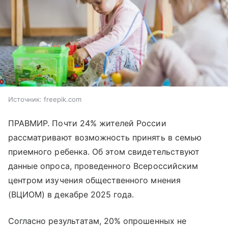
Источник:
freepik.com
ПРАВМИР. Почти 24% жителей России
рассматривают возможность принять в семью
приемного ребенка. Об этом свидетельствуют
данные опроса, проведенного Всероссийским
центром изучения общественного мнения
(ВЦИОМ) в декабре 2025 года.
Согласно результатам, 20% опрошенных не