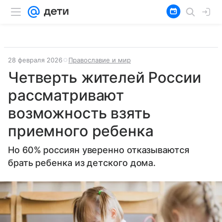
28 февраля 2026
Православие и мир
Четверть жителей России
рассматривают
возможность взять
приемного ребенка
Но 60% россиян уверенно отказываются
брать ребенка из детского дома.