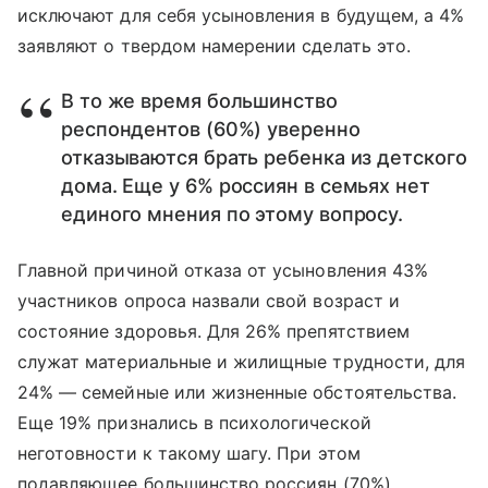
исключают для себя усыновления в будущем, а 4%
заявляют о твердом намерении сделать это.
В то же время большинство
респондентов (60%) уверенно
отказываются брать ребенка из детского
дома. Еще у 6% россиян в семьях нет
единого мнения по этому вопросу.
Главной причиной отказа от усыновления 43%
участников опроса назвали свой возраст и
состояние здоровья. Для 26% препятствием
служат материальные и жилищные трудности, для
24% — семейные или жизненные обстоятельства.
Еще 19% признались в психологической
неготовности к такому шагу. При этом
подавляющее большинство россиян (70%)