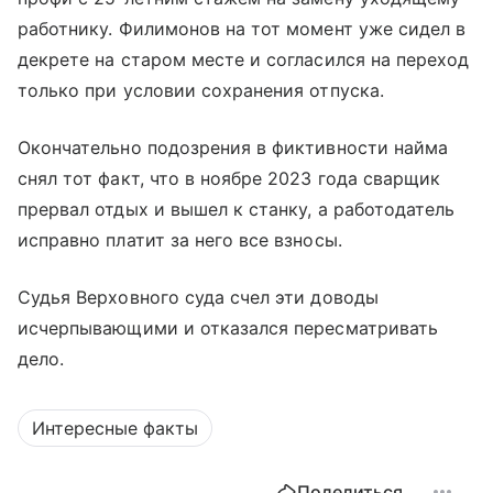
работнику. Филимонов на тот момент уже сидел в
декрете на старом месте и согласился на переход
только при условии сохранения отпуска.
Окончательно подозрения в фиктивности найма
снял тот факт, что в ноябре 2023 года сварщик
прервал отдых и вышел к станку, а работодатель
исправно платит за него все взносы.
Судья Верховного суда счел эти доводы
исчерпывающими и отказался пересматривать
дело.
Интересные факты
Поделиться