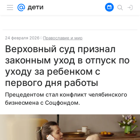
24 февраля 2026
Православие и мир
Верховный суд признал
законным уход в отпуск по
уходу за ребенком с
первого дня работы
Прецедентом стал конфликт челябинского
бизнесмена с Соцфондом.