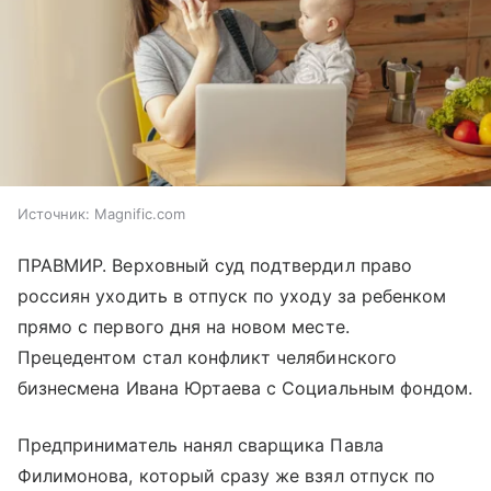
Источник:
Magnific.com
ПРАВМИР. Верховный суд подтвердил право
россиян уходить в отпуск по уходу за ребенком
прямо с первого дня на новом месте.
Прецедентом стал конфликт челябинского
бизнесмена Ивана Юртаева с Социальным фондом.
Предприниматель нанял сварщика Павла
Филимонова, который сразу же взял отпуск по