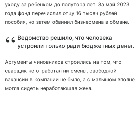
уходу за ребенком до полутора лет. За май 2023
года фонд перечислил отцу 16 тысяч рублей
пособия, но затем обвинил бизнесмена в обмане.
Ведомство решило, что человека
устроили только ради бюджетных денег.
Аргументы чиновников строились на том, что
сварщик не отработал ни смены, свободной
вакансии в компании не было, а с малышом вполне
могла сидеть неработающая жена.