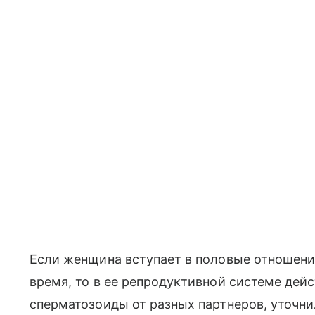
Если женщина вступает в половые отношени
время, то в ее репродуктивной системе дей
сперматозоиды от разных партнеров, уточни