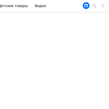
Детские товары
Видео