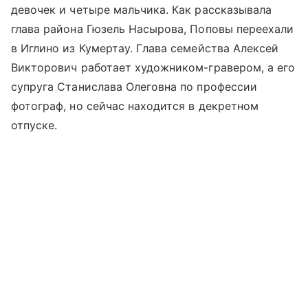
девочек и четыре мальчика. Как рассказывала
глава района Гюзель Насырова, Поповы переехали
в Иглино из Кумертау. Глава семейства Алексей
Викторович работает художником-гравером, а его
супруга Станислава Олеговна по профессии
фотограф, но сейчас находится в декретном
отпуске.