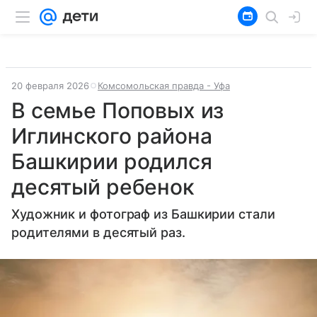
20 февраля 2026
Комсомольская правда - Уфа
В семье Поповых из
Иглинского района
Башкирии родился
десятый ребенок
Художник и фотограф из Башкирии стали
родителями в десятый раз.