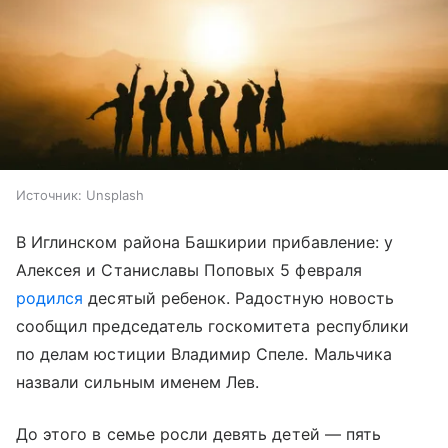
Источник:
Unsplash
В Иглинском района Башкирии прибавление: у
Алексея и Станиславы Поповых 5 февраля
родился
десятый ребенок. Радостную новость
сообщил председатель госкомитета республики
по делам юстиции Владимир Спеле. Мальчика
назвали сильным именем Лев.
До этого в семье росли девять детей — пять