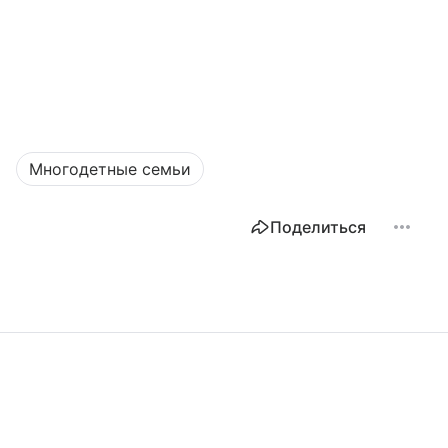
Многодетные семьи
Поделиться